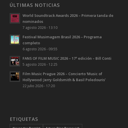
ÚLTIMAS NOTICIAS
World Soundtrack Awards 2026 – Primera tanda de
nominados
7 agosto 2026 - 13:10
Festival Musimagem Brasil 2026 – Programa
completo
6 agosto 2026 - 09:55
FANS OF FILM MUSIC 2026 – 17ª edición – Bill Conti
5 agosto 2026 - 12:25
Film Music Prague 2026 – Concierto ‘Music of
Hollywood: Jerry Goldsmith & Basil Poledouris’
22 julio 2026 - 17:20
ETIQUETAS