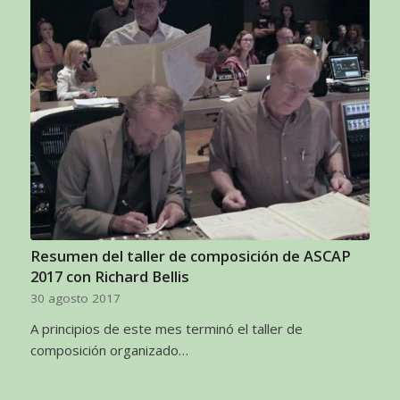
Resumen del taller de composición de ASCAP
2017 con Richard Bellis
30 agosto 2017
A principios de este mes terminó el taller de
composición organizado…