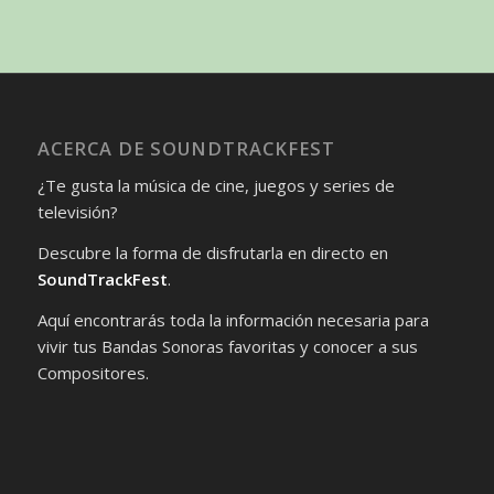
ACERCA DE SOUNDTRACKFEST
¿Te gusta la música de cine, juegos y series de
televisión?
Descubre la forma de disfrutarla en directo en
SoundTrackFest
.
Aquí encontrarás toda la información necesaria para
vivir tus Bandas Sonoras favoritas y conocer a sus
Compositores.