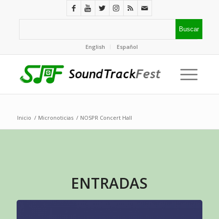
English
Español
Inicio
/
Micronoticias
/
NOSPR Concert Hall
ENTRADAS