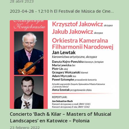
28 abril 2023
2023-04-28 - 12:10 h El Festival de Música de Cine…
Concierto ‘Bach & Kilar – Masters of Musical
Landscapes’ en Katowice – Polonia
23 febrero 2022