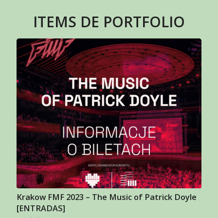
ITEMS DE PORTFOLIO
Krakow FMF 2023 – The Music of Patrick Doyle
[ENTRADAS]