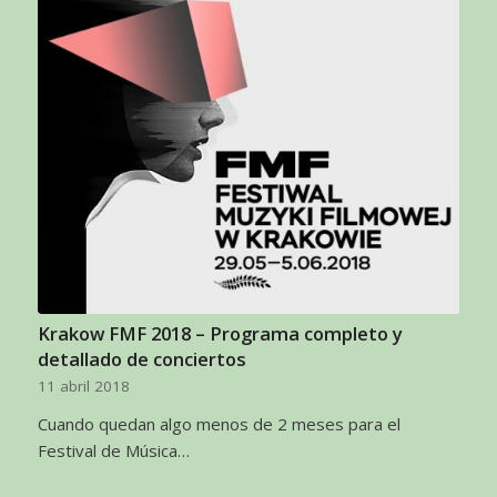
Krakow FMF 2018 – Programa completo y
detallado de conciertos
11 abril 2018
Cuando quedan algo menos de 2 meses para el
Festival de Música…