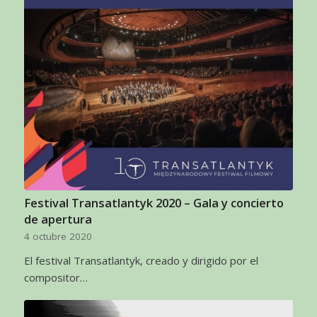
Festival Transatlantyk 2020 – Gala y concierto
de apertura
4 octubre 2020
El festival Transatlantyk, creado y dirigido por el
compositor…