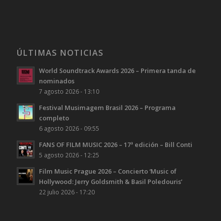
ÚLTIMAS NOTICIAS
World Soundtrack Awards 2026 – Primera tanda de
nominados
7 agosto 2026 - 13:10
Festival Musimagem Brasil 2026 – Programa
completo
6 agosto 2026 - 09:55
FANS OF FILM MUSIC 2026 – 17ª edición – Bill Conti
5 agosto 2026 - 12:25
Film Music Prague 2026 – Concierto ‘Music of
Hollywood: Jerry Goldsmith & Basil Poledouris’
22 julio 2026 - 17:20