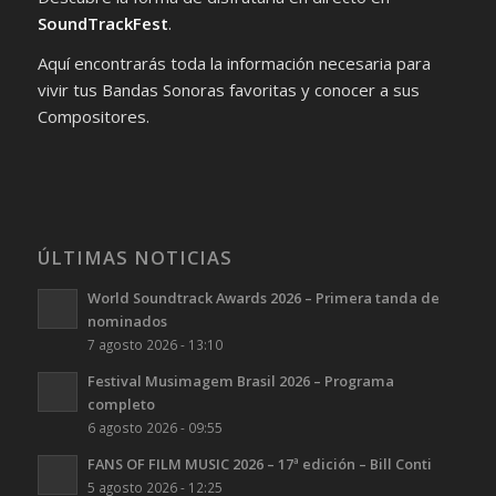
SoundTrackFest
.
Aquí encontrarás toda la información necesaria para
vivir tus Bandas Sonoras favoritas y conocer a sus
Compositores.
ÚLTIMAS NOTICIAS
World Soundtrack Awards 2026 – Primera tanda de
nominados
7 agosto 2026 - 13:10
Festival Musimagem Brasil 2026 – Programa
completo
6 agosto 2026 - 09:55
FANS OF FILM MUSIC 2026 – 17ª edición – Bill Conti
5 agosto 2026 - 12:25