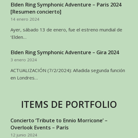
Elden Ring Symphonic Adventure – Paris 2024
[Resumen concierto]
14 enero 2024
Ayer, sábado 13 de enero, fue el estreno mundial de
‘Elden…
Elden Ring Symphonic Adventure – Gira 2024
3 enero 2024
ACTUALIZACIÓN (7/2/2024): Añadida segunda función
en Londres…
ITEMS DE PORTFOLIO
Concierto ‘Tribute to Ennio Morricone’ –
Overlook Events – París
12 junio 2024