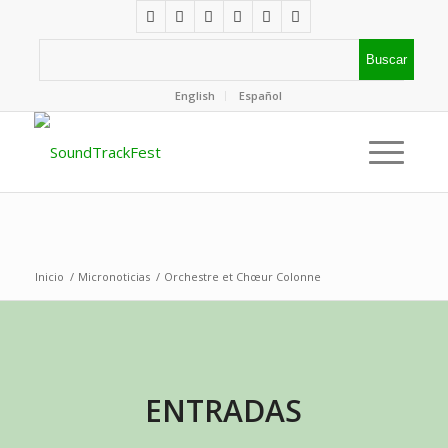
English
Español
Inicio
/
Micronoticias
/
Orchestre et Chœur Colonne
ENTRADAS