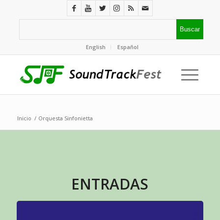
English
Español
Inicio
/
Orquesta Sinfonietta
ENTRADAS