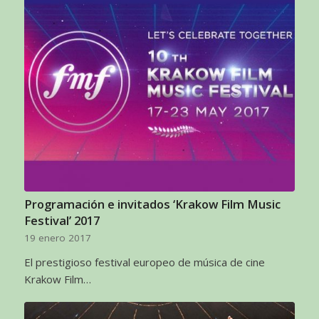
Programación e invitados ‘Krakow Film Music
Festival’ 2017
19 enero 2017
El prestigioso festival europeo de música de cine
Krakow Film…