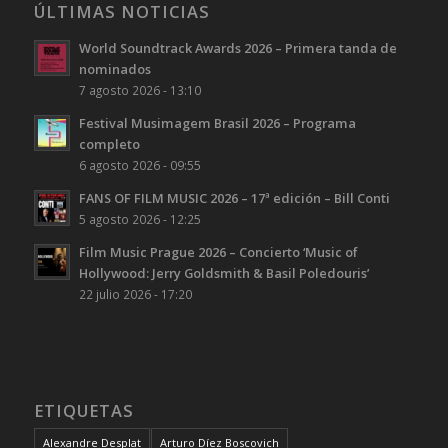
ÚLTIMAS NOTICIAS
World Soundtrack Awards 2026 – Primera tanda de
nominados
7 agosto 2026 - 13:10
Festival Musimagem Brasil 2026 – Programa
completo
6 agosto 2026 - 09:55
FANS OF FILM MUSIC 2026 – 17ª edición – Bill Conti
5 agosto 2026 - 12:25
Film Music Prague 2026 – Concierto ‘Music of
Hollywood: Jerry Goldsmith & Basil Poledouris’
22 julio 2026 - 17:20
ETIQUETAS
Alexandre Desplat
Arturo Díez Boscovich