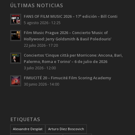
ÚLTIMAS NOTICIAS
FANS OF FILM MUSIC 2026 – 17ª edición – Bill Conti
5 agosto 2026 - 12:25
Film Music Prague 2026 – Concierto ‘Music of
Hollywood: Jerry Goldsmith & Basil Poledouris’
22 julio 2026 - 17:20
Conciertos ‘Cinque città per Morricone: Ancona, Bari,
Palermo, Roma e Torino’ – 6 de julio de 2026
3 julio 2026 - 12:00
FIMUCITÉ 20 – Fimucité Film Scoring Academy
30 junio 2026 - 14:00
ETIQUETAS
Alexandre Desplat
Arturo Díez Boscovich