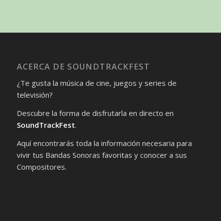
ACERCA DE SOUNDTRACKFEST
¿Te gusta la música de cine, juegos y series de
televisión?
Descubre la forma de disfrutarla en directo en
SoundTrackFest
.
Aquí encontrarás toda la información necesaria para
vivir tus Bandas Sonoras favoritas y conocer a sus
Compositores.