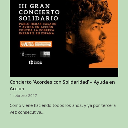
Concierto ‘Acordes con Solidaridad’ – Ayuda en
Acción
1 febrero 2017
Como viene haciendo todos los años, y ya por tercera
vez consecutiva,…