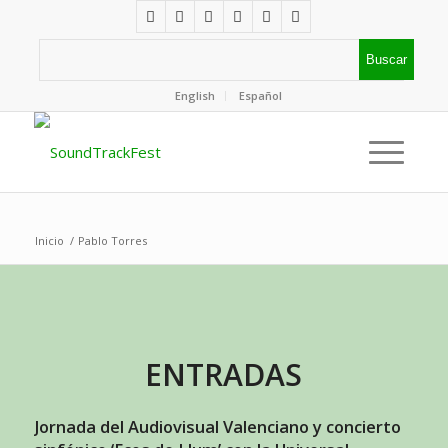
English
Español
Inicio
/
Pablo Torres
ENTRADAS
Jornada del Audiovisual Valenciano y concierto