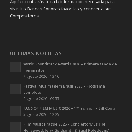
Aquí encontrarás toda la información necesaria para
vivir tus Bandas Sonoras favoritas y conocer a sus
Compositores.
ÚLTIMAS NOTICIAS
World Soundtrack Awards 2026 – Primera tanda de
nominados
7 agosto 2026 - 13:10
Festival Musimagem Brasil 2026 – Programa
completo
6 agosto 2026 - 09:55
FANS OF FILM MUSIC 2026 – 17ª edición – Bill Conti
5 agosto 2026 - 12:25
Film Music Prague 2026 – Concierto ‘Music of
Hollywood: Jerry Goldsmith & Basil Poledouris’