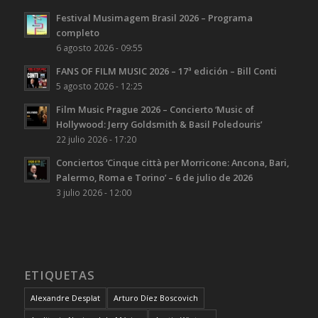
Festival Musimagem Brasil 2026 – Programa
completo
6 agosto 2026 - 09:55
FANS OF FILM MUSIC 2026 – 17ª edición – Bill Conti
5 agosto 2026 - 12:25
Film Music Prague 2026 – Concierto ‘Music of
Hollywood: Jerry Goldsmith & Basil Poledouris’
22 julio 2026 - 17:20
Conciertos ‘Cinque città per Morricone: Ancona, Bari,
Palermo, Roma e Torino’ – 6 de julio de 2026
3 julio 2026 - 12:00
ETIQUETAS
Alexandre Desplat
Arturo Díez Boscovich