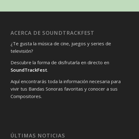
ACERCA DE SOUNDTRACKFEST
¿Te gusta la música de cine, juegos y series de
televisión?
Descubre la forma de disfrutarla en directo en
SoundTrackFest
.
Aquí encontrarás toda la información necesaria para
vivir tus Bandas Sonoras favoritas y conocer a sus
Compositores.
ÚLTIMAS NOTICIAS