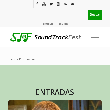
English
Español
Inicio
/
Pau Lligadas
ENTRADAS