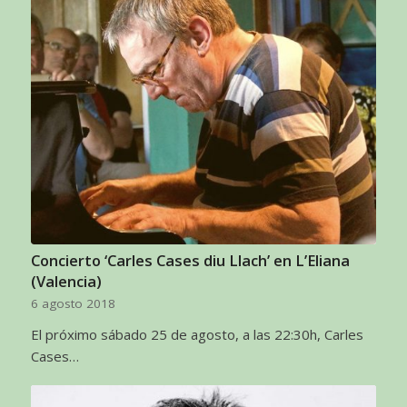
Concierto ‘Carles Cases diu Llach’ en L’Eliana
(Valencia)
6 agosto 2018
El próximo sábado 25 de agosto, a las 22:30h, Carles
Cases…