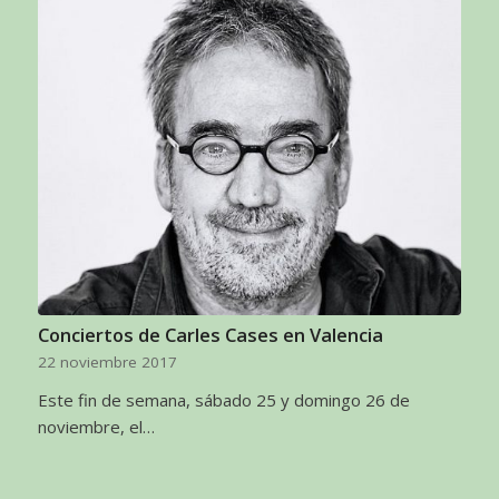
Conciertos de Carles Cases en Valencia
22 noviembre 2017
Este fin de semana, sábado 25 y domingo 26 de
noviembre, el…