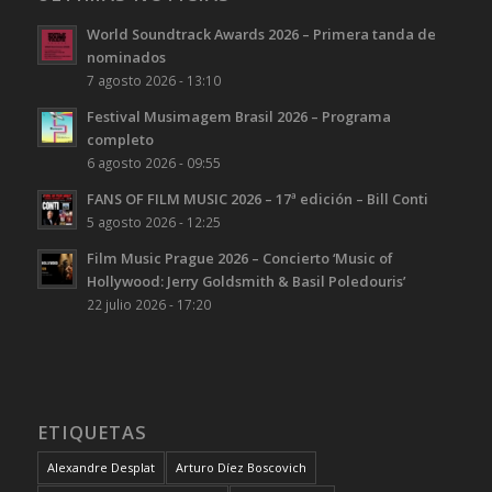
World Soundtrack Awards 2026 – Primera tanda de
nominados
7 agosto 2026 - 13:10
Festival Musimagem Brasil 2026 – Programa
completo
6 agosto 2026 - 09:55
FANS OF FILM MUSIC 2026 – 17ª edición – Bill Conti
5 agosto 2026 - 12:25
Film Music Prague 2026 – Concierto ‘Music of
Hollywood: Jerry Goldsmith & Basil Poledouris’
22 julio 2026 - 17:20
ETIQUETAS
Alexandre Desplat
Arturo Díez Boscovich