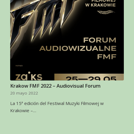
Krakow FMF 2022 – Audiovisual Forum
20 mayo 2022
La 15ª edición del Festiwal Muzyki Filmowej w
Krakowie –…