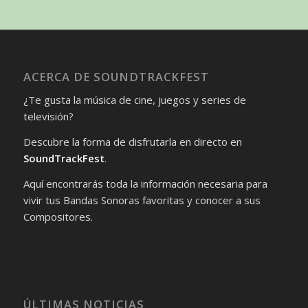
ACERCA DE SOUNDTRACKFEST
¿Te gusta la música de cine, juegos y series de
televisión?
Descubre la forma de disfrutarla en directo en
SoundTrackFest
.
Aquí encontrarás toda la información necesaria para
vivir tus Bandas Sonoras favoritas y conocer a sus
Compositores.
ÚLTIMAS NOTICIAS