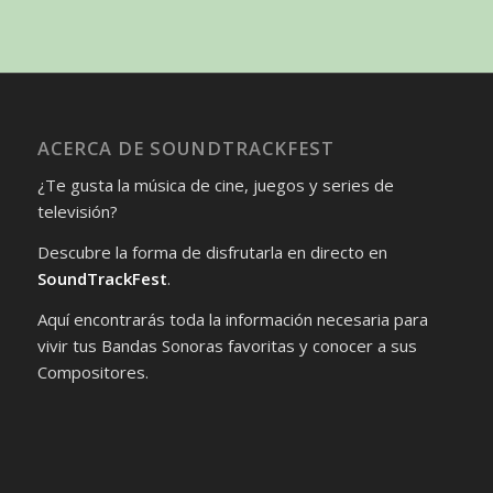
ACERCA DE SOUNDTRACKFEST
¿Te gusta la música de cine, juegos y series de
televisión?
Descubre la forma de disfrutarla en directo en
SoundTrackFest
.
Aquí encontrarás toda la información necesaria para
vivir tus Bandas Sonoras favoritas y conocer a sus
Compositores.