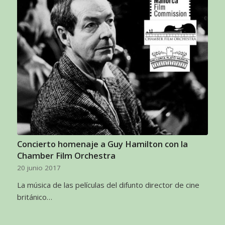
Concierto homenaje a Guy Hamilton con la
Chamber Film Orchestra
20 junio 2017
La música de las películas del difunto director de cine
británico…