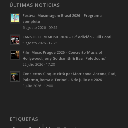
ÚLTIMAS NOTICIAS
Festival Musimagem Brasil 2026 – Programa
completo
6 agosto 2026 - 09:55
FANS OF FILM MUSIC 2026 – 17ª edición – Bill Conti
5 agosto 2026 - 12:25
Film Music Prague 2026 – Concierto ‘Music of
Hollywood: Jerry Goldsmith & Basil Poledouris’
22 julio 2026 - 17:20
Conciertos ‘Cinque città per Morricone: Ancona, Bari,
Palermo, Roma e Torino’ – 6 de julio de 2026
3 julio 2026 - 12:00
ETIQUETAS