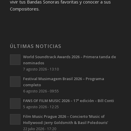
vivir tus Bandas Sonoras favoritas y conocer a sus
Compositores.
ÚLTIMAS NOTICIAS
World Soundtrack Awards 2026 – Primera tanda de
nominados
7 agosto 2026 - 13:10
Festival Musimagem Brasil 2026 – Programa
completo
6 agosto 2026 - 09:55
FANS OF FILM MUSIC 2026 – 17ª edición – Bill Conti
5 agosto 2026 - 12:25
Film Music Prague 2026 – Concierto ‘Music of
Hollywood: Jerry Goldsmith & Basil Poledouris’
22 julio 2026 - 17:20