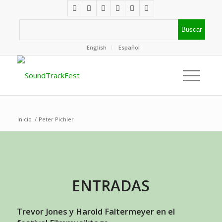
English
Español
Inicio
/
Peter Pichler
ENTRADAS
Trevor Jones y Harold Faltermeyer en el