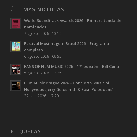
ÚLTIMAS NOTICIAS
World Soundtrack Awards 2026 – Primera tanda de
nominados
7 agosto 2026 - 13:10
Festival Musimagem Brasil 2026 – Programa
completo
6 agosto 2026 - 09:55
FANS OF FILM MUSIC 2026 – 17ª edición – Bill Conti
5 agosto 2026 - 12:25
Film Music Prague 2026 – Concierto ‘Music of
Hollywood: Jerry Goldsmith & Basil Poledouris’
22 julio 2026 - 17:20
ETIQUETAS