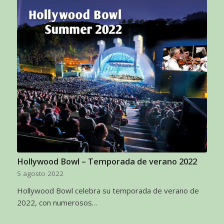
Hollywood Bowl – Temporada de verano 2022
5 agosto 2022
Hollywood Bowl celebra su temporada de verano de
2022, con numerosos…