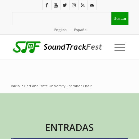
English
Español
Inicio
/
Portland State University Chamber Choir
ENTRADAS