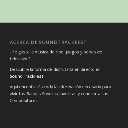
ACERCA DE SOUNDTRACKFEST
¿Te gusta la música de cine, juegos y series de
televisión?
Descubre la forma de disfrutarla en directo en
SoundTrackFest
.
Aquí encontrarás toda la información necesaria para
vivir tus Bandas Sonoras favoritas y conocer a sus
Compositores.