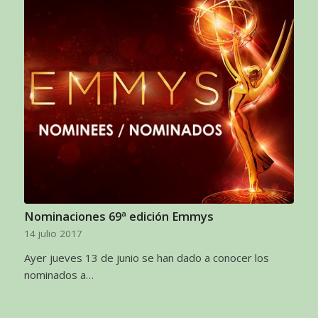
Nominaciones 69ª edición Emmys
14 julio 2017
Ayer jueves 13 de junio se han dado a conocer los
nominados a…