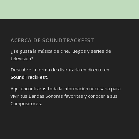
ACERCA DE SOUNDTRACKFEST
¿Te gusta la música de cine, juegos y series de
televisión?
Descubre la forma de disfrutarla en directo en
SoundTrackFest
.
Aquí encontrarás toda la información necesaria para
vivir tus Bandas Sonoras favoritas y conocer a sus
Compositores.