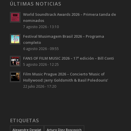
ÚLTIMAS NOTICIAS
World Soundtrack Awards 2026 – Primera tanda de
nominados
7 agosto 2026 - 13:10
Festival Musimagem Brasil 2026 – Programa
completo
6 agosto 2026 - 09:55
FANS OF FILM MUSIC 2026 – 17ª edición – Bill Conti
5 agosto 2026 - 12:25
Film Music Prague 2026 – Concierto ‘Music of
Hollywood: Jerry Goldsmith & Basil Poledouris’
22 julio 2026 - 17:20
ETIQUETAS
Alexandre Desplat
Arturo Díez Boscovich