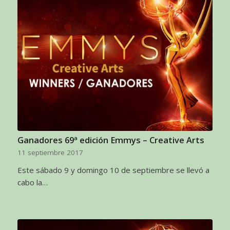
Ganadores 69ª edición Emmys – Creative Arts
11 septiembre 2017
Este sábado 9 y domingo 10 de septiembre se llevó a
cabo la…