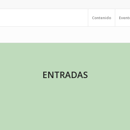
Contenido
Event
ENTRADAS