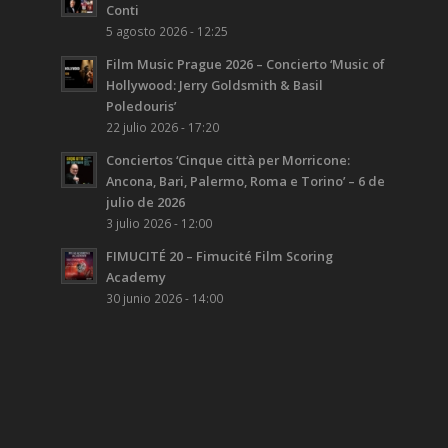
Conti
5 agosto 2026 - 12:25
Film Music Prague 2026 – Concierto ‘Music of
Hollywood: Jerry Goldsmith & Basil
Poledouris’
22 julio 2026 - 17:20
Conciertos ‘Cinque città per Morricone:
Ancona, Bari, Palermo, Roma e Torino’ – 6 de
julio de 2026
3 julio 2026 - 12:00
FIMUCITÉ 20 – Fimucité Film Scoring
Academy
30 junio 2026 - 14:00