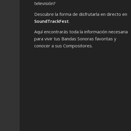
televisión?
Descubre la forma de disfrutarla en directo en
SoundTrackFest
.
Aquí encontrarás toda la información necesaria
para vivir tus Bandas Sonoras favoritas y
conocer a sus Compositores.