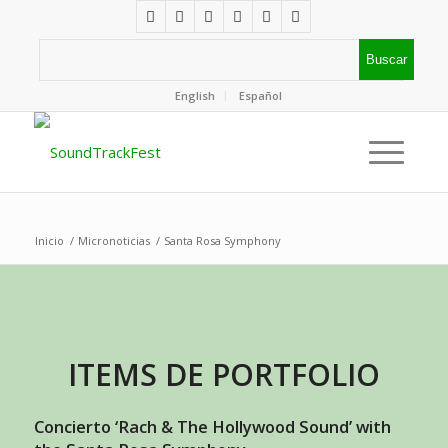
English
Español
Inicio
/
Micronoticias
/
Santa Rosa Symphony
ITEMS DE PORTFOLIO
Concierto ‘Rach & The Hollywood Sound’ with