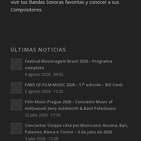
vivir tus Bandas Sonoras favoritas y conocer a sus
Compositores.
ÚLTIMAS NOTICIAS
Festival Musimagem Brasil 2026 – Programa
completo
6 agosto 2026 - 09:55
FANS OF FILM MUSIC 2026 – 17ª edición – Bill Conti
5 agosto 2026 - 12:25
Film Music Prague 2026 – Concierto ‘Music of
Hollywood: Jerry Goldsmith & Basil Poledouris’
22 julio 2026 - 17:20
Conciertos ‘Cinque città per Morricone: Ancona, Bari,
Palermo, Roma e Torino’ – 6 de julio de 2026
3 julio 2026 - 12:00