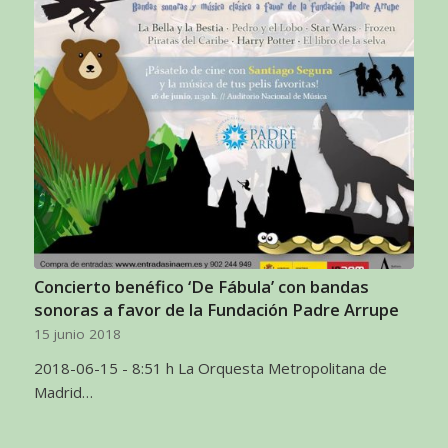
Concierto benéfico ‘De Fábula’ con bandas
sonoras a favor de la Fundación Padre Arrupe
15 junio 2018
2018-06-15 - 8:51 h La Orquesta Metropolitana de
Madrid…