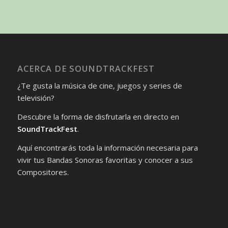
ACERCA DE SOUNDTRACKFEST
¿Te gusta la música de cine, juegos y series de
televisión?
Descubre la forma de disfrutarla en directo en
SoundTrackFest
.
Aquí encontrarás toda la información necesaria para
vivir tus Bandas Sonoras favoritas y conocer a sus
Compositores.