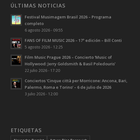
ÚLTIMAS NOTICIAS
Festival Musimagem Brasil 2026 – Programa
completo
6 agosto 2026 - 09:55
FANS OF FILM MUSIC 2026 – 17ª edición – Bill Conti
5 agosto 2026 - 12:25
Film Music Prague 2026 – Concierto ‘Music of
Hollywood: Jerry Goldsmith & Basil Poledouris’
22 julio 2026 - 17:20
Conciertos ‘Cinque città per Morricone: Ancona, Bari,
Palermo, Roma e Torino’ – 6 de julio de 2026
3 julio 2026 - 12:00
ETIQUETAS