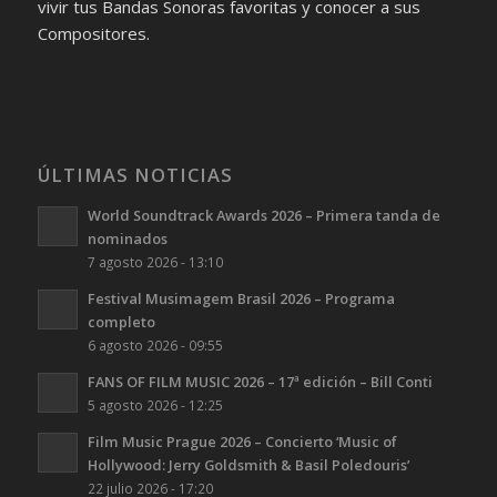
vivir tus Bandas Sonoras favoritas y conocer a sus
Compositores.
ÚLTIMAS NOTICIAS
World Soundtrack Awards 2026 – Primera tanda de
nominados
7 agosto 2026 - 13:10
Festival Musimagem Brasil 2026 – Programa
completo
6 agosto 2026 - 09:55
FANS OF FILM MUSIC 2026 – 17ª edición – Bill Conti
5 agosto 2026 - 12:25
Film Music Prague 2026 – Concierto ‘Music of
Hollywood: Jerry Goldsmith & Basil Poledouris’
22 julio 2026 - 17:20