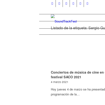
Listado de la etiqueta: Sergio Gu
Conciertos de música de cine en 
festival SACO 2021
4 marzo 2021
Hoy jueves 4 de marzo se ha presentad
programación de la…