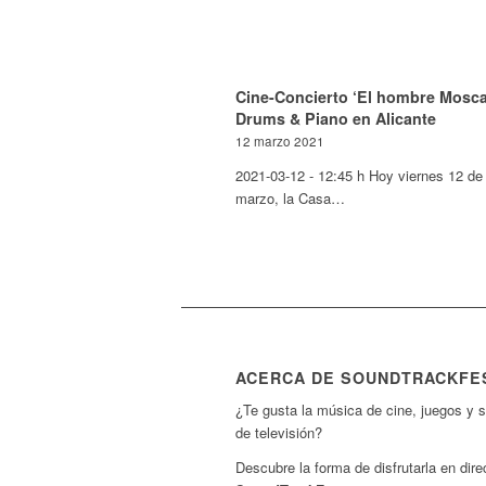
Cine-Concierto ‘El hombre Mosca
Drums & Piano en Alicante
12 marzo 2021
2021-03-12 - 12:45 h Hoy viernes 12 de
marzo, la Casa…
ACERCA DE SOUNDTRACKFE
¿Te gusta la música de cine, juegos y s
de televisión?
Descubre la forma de disfrutarla en dire