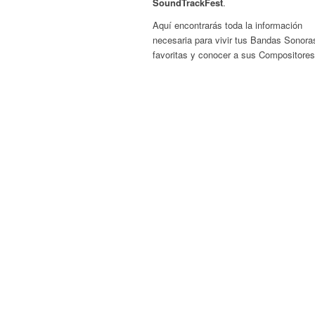
SoundTrackFest
.
Aquí encontrarás toda la información
necesaria para vivir tus Bandas Sonora
favoritas y conocer a sus Compositores