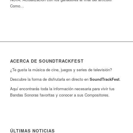
Como…
ACERCA DE SOUNDTRACKFEST
¿Te gusta la música de cine, juegos y series de televisión?
Descubre la forma de disfrutarla en directo en
SoundTrackFest
.
Aquí encontrarás toda la información necesaria para vivir tus
Bandas Sonoras favoritas y conocer a sus Compositores.
ÚLTIMAS NOTICIAS