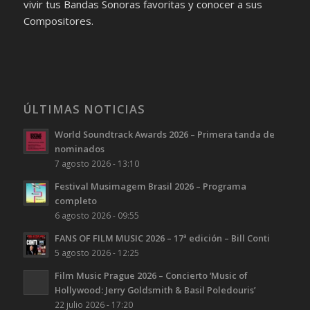
vivir tus Bandas Sonoras favoritas y conocer a sus
Compositores.
ÚLTIMAS NOTICIAS
World Soundtrack Awards 2026 – Primera tanda de
nominados
7 agosto 2026 - 13:10
Festival Musimagem Brasil 2026 – Programa
completo
6 agosto 2026 - 09:55
FANS OF FILM MUSIC 2026 – 17ª edición – Bill Conti
5 agosto 2026 - 12:25
Film Music Prague 2026 – Concierto ‘Music of
Hollywood: Jerry Goldsmith & Basil Poledouris’
22 julio 2026 - 17:20