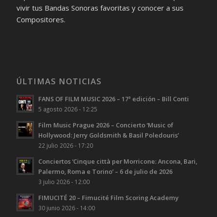
vivir tus Bandas Sonoras favoritas y conocer a sus
Compositores.
ÚLTIMAS NOTICIAS
FANS OF FILM MUSIC 2026 – 17ª edición – Bill Conti
5 agosto 2026 - 12:25
Film Music Prague 2026 – Concierto ‘Music of
Hollywood: Jerry Goldsmith & Basil Poledouris’
22 julio 2026 - 17:20
Conciertos ‘Cinque città per Morricone: Ancona, Bari,
Palermo, Roma e Torino’ – 6 de julio de 2026
3 julio 2026 - 12:00
FIMUCITÉ 20 – Fimucité Film Scoring Academy
30 junio 2026 - 14:00