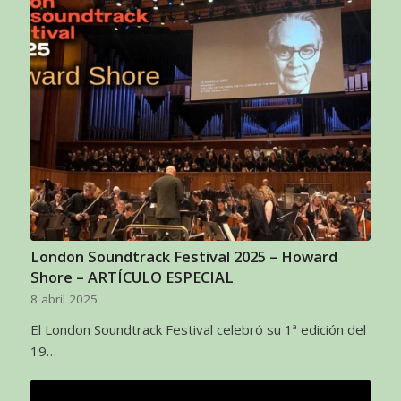
London Soundtrack Festival 2025 – Howard
Shore – ARTÍCULO ESPECIAL
8 abril 2025
El London Soundtrack Festival celebró su 1ª edición del
19…