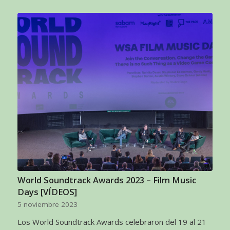
World Soundtrack Awards 2023 – Film Music
Days [VÍDEOS]
5 noviembre 2023
Los World Soundtrack Awards celebraron del 19 al 21