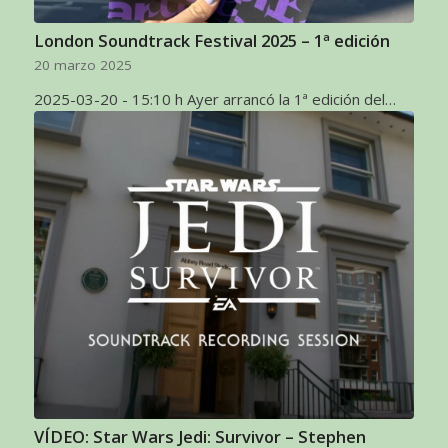
London Soundtrack Festival 2025 – 1ª edición
20 marzo 2025
2025-03-20 - 15:10 h Ayer arrancó la 1ª edición del…
VÍDEO: Star Wars Jedi: Survivor – Stephen