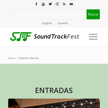
English
Español
Inicio
/
Stephen Barton
ENTRADAS