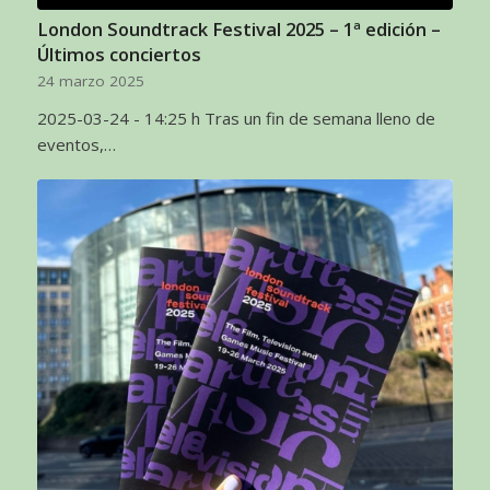
London Soundtrack Festival 2025 – 1ª edición –
Últimos conciertos
24 marzo 2025
2025-03-24 - 14:25 h Tras un fin de semana lleno de
eventos,…