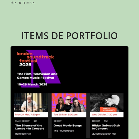
de octubre…
ITEMS DE PORTFOLIO