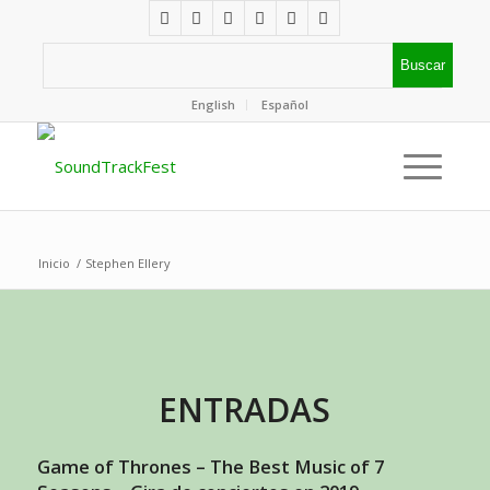
English
Español
Inicio
/
Stephen Ellery
ENTRADAS
Game of Thrones – The Best Music of 7