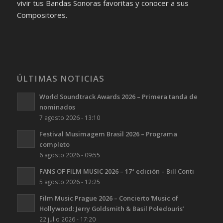
vivir tus Bandas Sonoras favoritas y conocer a sus
Compositores.
ÚLTIMAS NOTICIAS
World Soundtrack Awards 2026 – Primera tanda de
nominados
7 agosto 2026 - 13:10
Festival Musimagem Brasil 2026 – Programa
completo
6 agosto 2026 - 09:55
FANS OF FILM MUSIC 2026 – 17ª edición – Bill Conti
5 agosto 2026 - 12:25
Film Music Prague 2026 – Concierto ‘Music of
Hollywood: Jerry Goldsmith & Basil Poledouris’
22 julio 2026 - 17:20