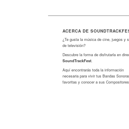
ACERCA DE SOUNDTRACKFE
¿Te gusta la música de cine, juegos y s
de televisión?
Descubre la forma de disfrutarla en dire
SoundTrackFest
.
Aquí encontrarás toda la información
necesaria para vivir tus Bandas Sonora
favoritas y conocer a sus Compositores