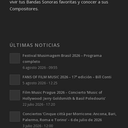
vivir tus Bandas Sonoras favoritas y conocer a sus
Compositores.
ÚLTIMAS NOTICIAS
Festival Musimagem Brasil 2026 – Programa
completo
6 agosto 2026 - 09:55
FANS OF FILM MUSIC 2026 – 17ª edición – Bill Conti
5 agosto 2026 - 12:25
Film Music Prague 2026 – Concierto ‘Music of
Hollywood: Jerry Goldsmith & Basil Poledouris’
22 julio 2026 - 17:20
Conciertos ‘Cinque città per Morricone: Ancona, Bari,
Palermo, Roma e Torino’ – 6 de julio de 2026
3 julio 2026 - 12:00