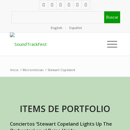
English
Español
Inicio
/
Micronoticias
/
Stewart Copeland
ITEMS DE PORTFOLIO
Conciertos ‘Stewart Copeland Lights Up The