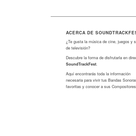
ACERCA DE SOUNDTRACKFE
¿Te gusta la música de cine, juegos y s
de televisión?
Descubre la forma de disfrutarla en dire
SoundTrackFest
.
Aquí encontrarás toda la información
necesaria para vivir tus Bandas Sonora
favoritas y conocer a sus Compositores