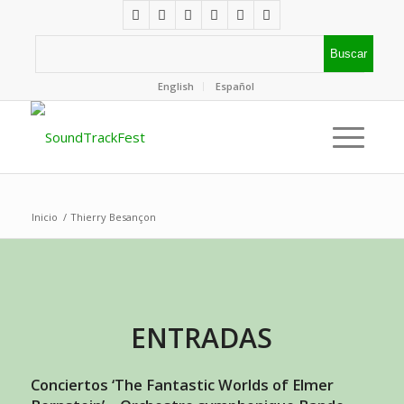
English
Español
Inicio
/
Thierry Besançon
ENTRADAS
Conciertos ‘The Fantastic Worlds of Elmer