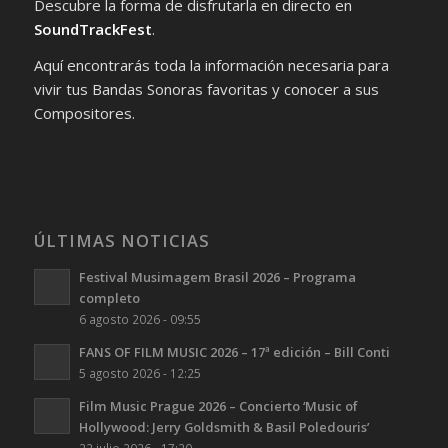
Descubre la forma de disfrutarla en directo en
SoundTrackFest
.
Aquí encontrarás toda la información necesaria para
vivir tus Bandas Sonoras favoritas y conocer a sus
Compositores.
ÚLTIMAS NOTICIAS
Festival Musimagem Brasil 2026 – Programa
completo
6 agosto 2026 - 09:55
FANS OF FILM MUSIC 2026 – 17ª edición – Bill Conti
5 agosto 2026 - 12:25
Film Music Prague 2026 – Concierto ‘Music of
Hollywood: Jerry Goldsmith & Basil Poledouris’