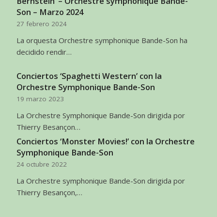
Bernstein’ – Orchestre symphonique Bande-
Son – Marzo 2024
27 febrero 2024
La orquesta Orchestre symphonique Bande-Son ha
decidido rendir…
Conciertos ‘Spaghetti Western’ con la
Orchestre Symphonique Bande-Son
19 marzo 2023
La Orchestre Symphonique Bande-Son dirigida por
Thierry Besançon…
Conciertos ‘Monster Movies!’ con la Orchestre
Symphonique Bande-Son
24 octubre 2022
La Orchestre symphonique Bande-Son dirigida por
Thierry Besançon,…