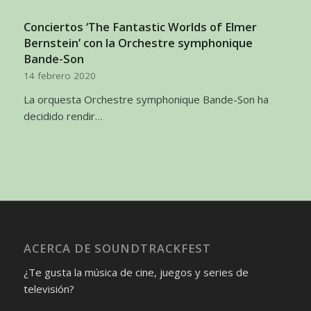
Conciertos ‘The Fantastic Worlds of Elmer
Bernstein’ con la Orchestre symphonique
Bande-Son
14 febrero 2020
La orquesta Orchestre symphonique Bande-Son ha
decidido rendir…
ACERCA DE SOUNDTRACKFEST
¿Te gusta la música de cine, juegos y series de
televisión?