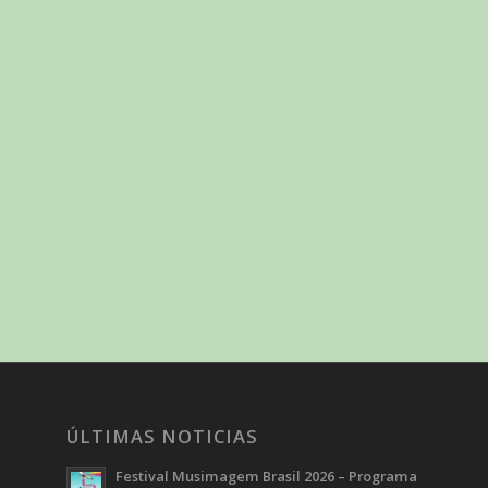
ÚLTIMAS NOTICIAS
Festival Musimagem Brasil 2026 – Programa