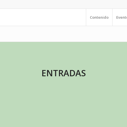
Contenido
Event
ENTRADAS