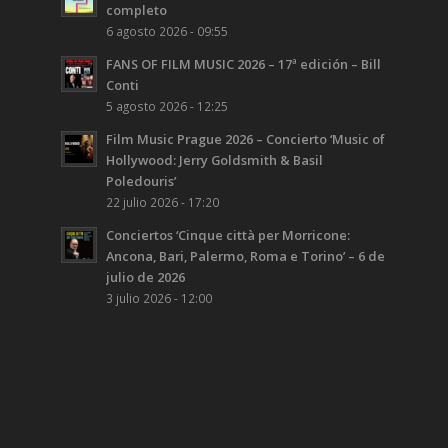
completo
6 agosto 2026 - 09:55
FANS OF FILM MUSIC 2026 – 17ª edición – Bill
Conti
5 agosto 2026 - 12:25
Film Music Prague 2026 – Concierto ‘Music of
Hollywood: Jerry Goldsmith & Basil
Poledouris’
22 julio 2026 - 17:20
Conciertos ‘Cinque città per Morricone:
Ancona, Bari, Palermo, Roma e Torino’ – 6 de
julio de 2026
3 julio 2026 - 12:00