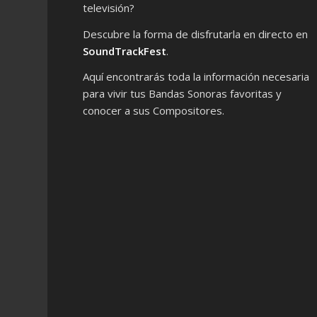
televisión?
Descubre la forma de disfrutarla en directo en
SoundTrackFest
.
Aquí encontrarás toda la información necesaria
para vivir tus Bandas Sonoras favoritas y
conocer a sus Compositores.