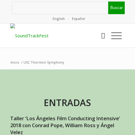
English
Español
Inicio
/
USC Thornton Symphony
ENTRADAS
Taller ‘Los Ángeles Film Conducting Intensive’
2018 con Conrad Pope, William Ross y Ángel
Velez