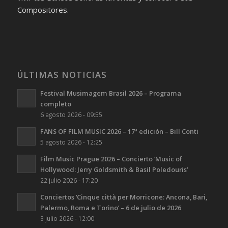
Compositores.
ÚLTIMAS NOTICIAS
Festival Musimagem Brasil 2026 – Programa
completo
6 agosto 2026 - 09:55
FANS OF FILM MUSIC 2026 – 17ª edición – Bill Conti
5 agosto 2026 - 12:25
Film Music Prague 2026 – Concierto ‘Music of
Hollywood: Jerry Goldsmith & Basil Poledouris’
22 julio 2026 - 17:20
Conciertos ‘Cinque città per Morricone: Ancona, Bari,
Palermo, Roma e Torino’ – 6 de julio de 2026
3 julio 2026 - 12:00