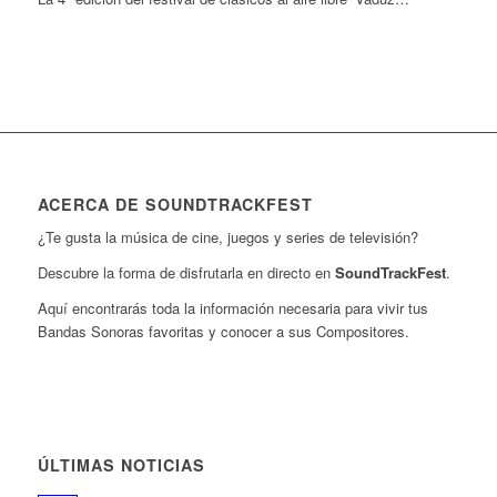
ACERCA DE SOUNDTRACKFEST
¿Te gusta la música de cine, juegos y series de televisión?
Descubre la forma de disfrutarla en directo en
SoundTrackFest
.
Aquí encontrarás toda la información necesaria para vivir tus
Bandas Sonoras favoritas y conocer a sus Compositores.
ÚLTIMAS NOTICIAS