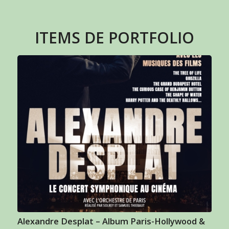
ITEMS DE PORTFOLIO
Alexandre Desplat – Album Paris-Hollywood &