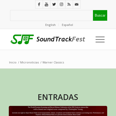
English
Español
Inicio
/
Micronoticias
/
Warner Classics
ENTRADAS