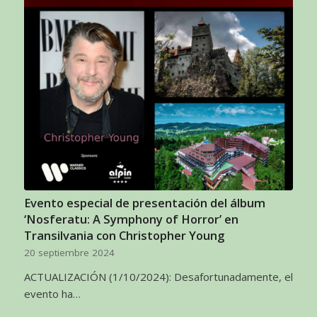
Evento especial de presentación del álbum
‘Nosferatu: A Symphony of Horror’ en
Transilvania con Christopher Young
20 septiembre 2024
ACTUALIZACIÓN (1/10/2024): Desafortunadamente, el
evento ha…