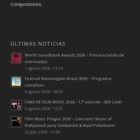
Compositores.
ÚLTIMAS NOTICIAS
World Soundtrack Awards 2026 – Primera tanda de
nominados
7 agosto 2026 - 13:10
Festival Musimagem Brasil 2026 – Programa
completo
6 agosto 2026 - 09:55
FANS OF FILM MUSIC 2026 – 17ª edición – Bill Conti
5 agosto 2026 - 12:25
Film Music Prague 2026 – Concierto ‘Music of
Hollywood: Jerry Goldsmith & Basil Poledouris’
22 julio 2026 - 17:20