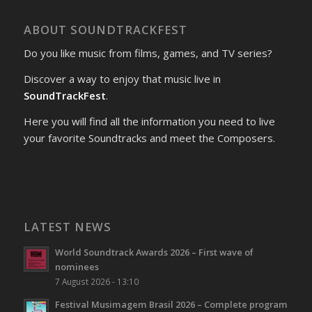
ABOUT SOUNDTRACKFEST
Do you like music from films, games, and TV series?
Discover a way to enjoy that music live in
SoundTrackFest
.
Here you will find all the information you need to live
your favorite Soundtracks and meet the Composers.
LATEST NEWS
World Soundtrack Awards 2026 – First wave of
nominees
7 August 2026 - 13:10
Festival Musimagem Brasil 2026 – Complete program