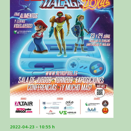
2022-04-23 – 10:55 h