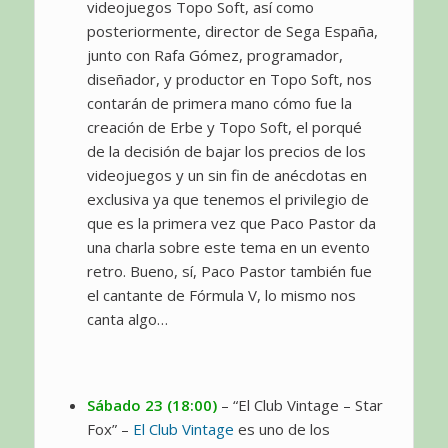
videojuegos Topo Soft, así como
posteriormente, director de Sega España,
junto con Rafa Gómez, programador,
diseñador, y productor en Topo Soft, nos
contarán de primera mano cómo fue la
creación de Erbe y Topo Soft, el porqué
de la decisión de bajar los precios de los
videojuegos y un sin fin de anécdotas en
exclusiva ya que tenemos el privilegio de
que es la primera vez que Paco Pastor da
una charla sobre este tema en un evento
retro. Bueno, sí, Paco Pastor también fue
el cantante de Fórmula V, lo mismo nos
canta algo…
Sábado 23 (18:00)
– “El Club Vintage – Star
Fox” –
El Club Vintage
es uno de los