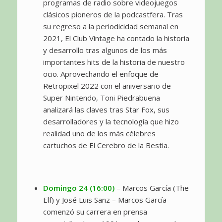
programas de radio sobre videojuegos
clásicos pioneros de la podcastfera. Tras
su regreso a la periodicidad semanal en
2021, El Club Vintage ha contado la historia
y desarrollo tras algunos de los más
importantes hits de la historia de nuestro
ocio. Aprovechando el enfoque de
Retropixel 2022 con el aniversario de
Super Nintendo, Toni Piedrabuena
analizará las claves tras Star Fox, sus
desarrolladores y la tecnología que hizo
realidad uno de los más célebres
cartuchos de El Cerebro de la Bestia.
Domingo 24 (16:00)
– Marcos García (The
Elf) y José Luis Sanz – Marcos García
comenzó su carrera en prensa