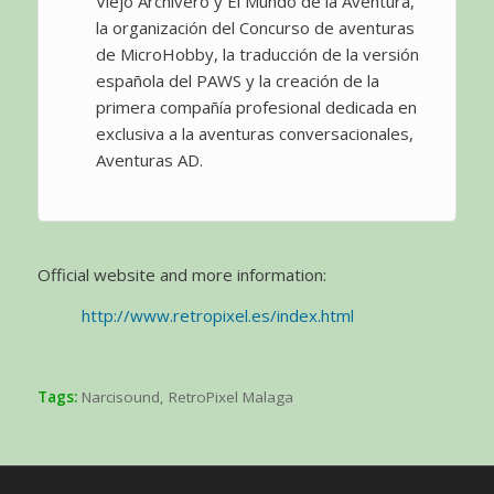
Viejo Archivero y El Mundo de la Aventura,
la organización del Concurso de aventuras
de MicroHobby, la traducción de la versión
española del PAWS y la creación de la
primera compañía profesional dedicada en
exclusiva a la aventuras conversacionales,
Aventuras AD.
Official website and more information:
http://www.retropixel.es/index.html
Tags:
Narcisound
,
RetroPixel Malaga