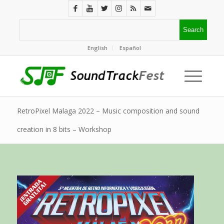
English
Español
RetroPixel Malaga 2022 – Music composition and sound
creation in 8 bits – Workshop