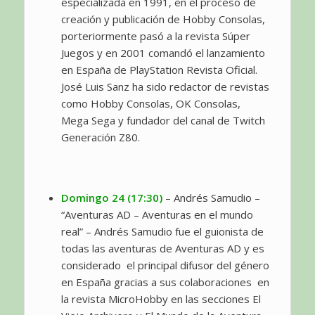
especializada en 1991, en el proceso de
creación y publicación de Hobby Consolas,
porteriormente pasó a la revista Súper
Juegos y en 2001 comandó el lanzamiento
en España de PlayStation Revista Oficial.
José Luis Sanz ha sido redactor de revistas
como Hobby Consolas, OK Consolas,
Mega Sega y fundador del canal de Twitch
Generación Z80.
Domingo 24 (17:30)
– Andrés Samudio –
“Aventuras AD – Aventuras en el mundo
real” – Andrés Samudio fue el guionista de
todas las aventuras de Aventuras AD y es
considerado el principal difusor del género
en España gracias a sus colaboraciones en
la revista MicroHobby en las secciones El