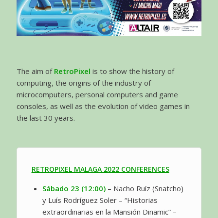
The aim of
RetroPixel
is to show the history of
computing, the origins of the industry of
microcomputers, personal computers and game
consoles, as well as the evolution of video games in
the last 30 years.
RETROPIXEL MALAGA 2022 CONFERENCES
Sábado 23 (12:00)
– Nacho Ruíz (Snatcho)
y Luís Rodríguez Soler – “Historias
extraordinarias en la Mansión Dinamic” –