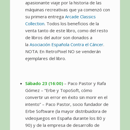
apasionante viaje por la historia de las
máquinas recreativas que ya comenzó con
su primera entrega
Arcade Classics
Collection
. Todos los beneficios de la
venta tanto de este libro, como del resto
de libros del autor son donados a
la
Asociación Española Contra el Cáncer
.
NOTA: En RetroPixel NO se venderán
ejemplares del libro.
Sábado 23 (16:00)
– Paco Pastor y Rafa
Gómez – “Erbe y TopoSoft, cómo
convertir un error en éxito sin morir en el
intento” – Paco Pastor, socio fundador de
Erbe Software (la mayor distribuidora de
videojuegos en España durante los 80 y
90) y de la empresa de desarrollo de