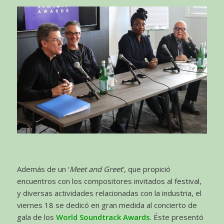
Además de un ‘
Meet and Greet
’, que propició
encuentros con los compositores invitados al festival,
y diversas actividades relacionadas con la industria, el
viernes 18 se dedicó en gran medida al concierto de
gala de los
World Soundtrack Awards
. Éste presentó