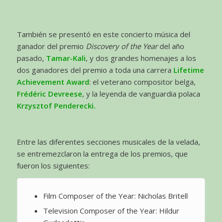
También se presentó en este concierto música del
ganador del premio
Discovery of the Year
del año
pasado,
Tamar-Kali
, y dos grandes homenajes a los
dos ganadores del premio a toda una carrera
Lifetime
Achievement Award
: el veterano compositor belga,
Frédéric Devreese
, y la leyenda de vanguardia polaca
Krzysztof Penderecki.
Entre las diferentes secciones musicales de la velada,
se entremezclaron la entrega de los premios, que
fueron los siguientes:
Film Composer of the Year: Nicholas Britell
Television Composer of the Year: Hildur