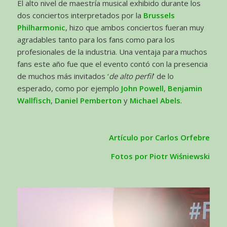
El alto nivel de maestría musical exhibido durante los
dos conciertos interpretados por la
Brussels
Philharmonic
, hizo que ambos conciertos fueran muy
agradables tanto para los fans como para los
profesionales de la industria. Una ventaja para muchos
fans este año fue que el evento contó con la presencia
de muchos más invitados ‘
de alto perfil
’ de lo
esperado, como por ejemplo
John Powell
,
Benjamin
Wallfisch
,
Daniel Pemberton
y
Michael Abels
.
Artículo por Carlos Orfebre
Fotos por Piotr Wiśniewski