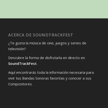
ACERCA DE SOUNDTRACKFEST
¿Te gusta la música de cine, juegos y series de
televisión?
Descubre la forma de disfrutarla en directo en
SoundTrackFest
.
Aquí encontrarás toda la información necesaria para
vivir tus Bandas Sonoras favoritas y conocer a sus
Compositores.