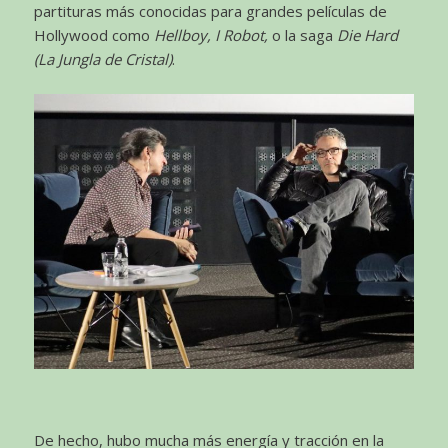
partituras más conocidas para grandes películas de
Hollywood como
Hellboy, I Robot,
o la saga
Die Hard
(La Jungla de Cristal)
.
De hecho, hubo mucha más energía y tracción en la