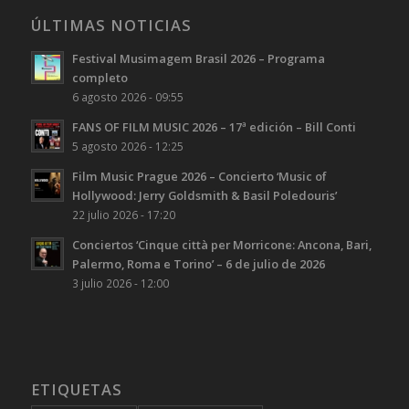
ÚLTIMAS NOTICIAS
Festival Musimagem Brasil 2026 – Programa
completo
6 agosto 2026 - 09:55
FANS OF FILM MUSIC 2026 – 17ª edición – Bill Conti
5 agosto 2026 - 12:25
Film Music Prague 2026 – Concierto ‘Music of
Hollywood: Jerry Goldsmith & Basil Poledouris’
22 julio 2026 - 17:20
Conciertos ‘Cinque città per Morricone: Ancona, Bari,
Palermo, Roma e Torino’ – 6 de julio de 2026
3 julio 2026 - 12:00
ETIQUETAS