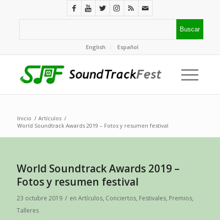
English
Español
Inicio
/
Artículos
/
World Soundtrack Awards 2019 – Fotos y resumen festival
World Soundtrack Awards 2019 –
Fotos y resumen festival
/
23 octubre 2019
en
Artículos
,
Conciertos
,
Festivales
,
Premios
,
Talleres