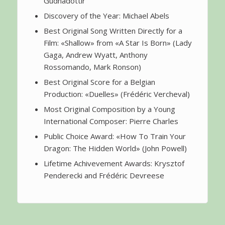
Gudnadottir
Discovery of the Year: Michael Abels
Best Original Song Written Directly for a
Film: «Shallow» from «A Star Is Born» (Lady
Gaga, Andrew Wyatt, Anthony
Rossomando, Mark Ronson)
Best Original Score for a Belgian
Production: «Duelles» (Frédéric Vercheval)
Most Original Composition by a Young
International Composer: Pierre Charles
Public Choice Award: «How To Train Your
Dragon: The Hidden World» (John Powell)
Lifetime Achivevement Awards: Krysztof
Penderecki and Frédéric Devreese