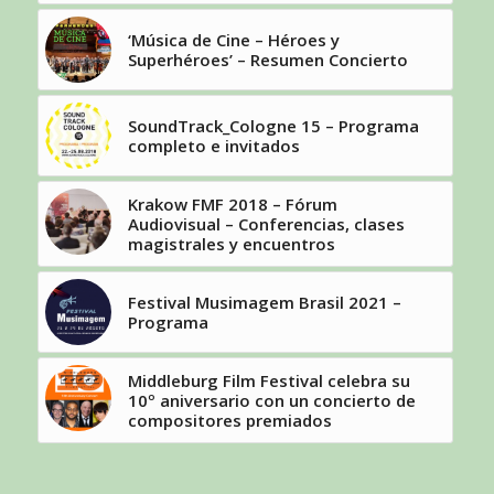
‘Música de Cine – Héroes y
Superhéroes’ – Resumen Concierto
SoundTrack_Cologne 15 – Programa
completo e invitados
Krakow FMF 2018 – Fórum
Audiovisual – Conferencias, clases
magistrales y encuentros
Festival Musimagem Brasil 2021 –
Programa
Middleburg Film Festival celebra su
10º aniversario con un concierto de
compositores premiados