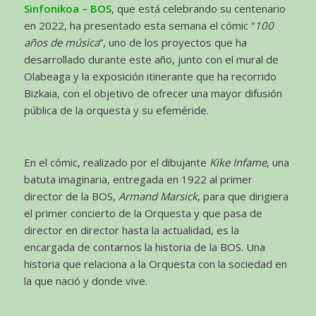
Sinfonikoa – BOS
, que está celebrando su centenario
en 2022, ha presentado esta semana el cómic “
100
años de música
”, uno de los proyectos que ha
desarrollado durante este año, junto con el mural de
Olabeaga y la exposición itinerante que ha recorrido
Bizkaia, con el objetivo de ofrecer una mayor difusión
pública de la orquesta y su efeméride.
En el cómic, realizado por el dibujante
Kike Infame
, una
batuta imaginaria, entregada en 1922 al primer
director de la BOS,
Armand Marsick
, para que dirigiera
el primer concierto de la Orquesta y que pasa de
director en director hasta la actualidad, es la
encargada de contarnos la historia de la BOS. Una
historia que relaciona a la Orquesta con la sociedad en
la que nació y donde vive.