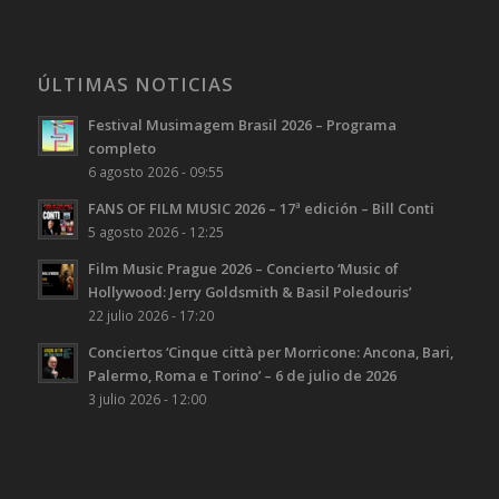
ÚLTIMAS NOTICIAS
Festival Musimagem Brasil 2026 – Programa
completo
6 agosto 2026 - 09:55
FANS OF FILM MUSIC 2026 – 17ª edición – Bill Conti
5 agosto 2026 - 12:25
Film Music Prague 2026 – Concierto ‘Music of
Hollywood: Jerry Goldsmith & Basil Poledouris’
22 julio 2026 - 17:20
Conciertos ‘Cinque città per Morricone: Ancona, Bari,
Palermo, Roma e Torino’ – 6 de julio de 2026
3 julio 2026 - 12:00