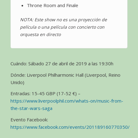
Throne Room and Finale
NOTA: Este show no es una proyección de
película o una película con concierto con
orquesta en directo
Cuándo: Sábado 27 de abril de 2019 a las 19:30h
Dónde: Liverpool Philharmonic Hall (Liverpool, Reino
Unido)
Entradas: 15-45 GBP (17-52 €) –
https://www.liverpoolphil.com/whats-on/music-from-
the-star-wars-saga
Evento Facebook:
https://www.facebook.com/events/201189160770350/