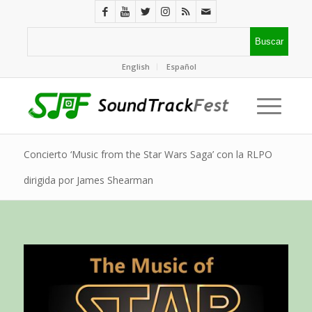
English
Español
Concierto ‘Music from the Star Wars Saga’ con la RLPO
dirigida por James Shearman