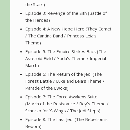
the Stars)
Episode 3: Revenge of the Sith (Battle of
the Heroes)
Episode 4: A New Hope Here (They Come!
/ The Cantina Band / Princess Leia’s
Theme)
Episode 5: The Empire Strikes Back (The
Asteroid Field / Yoda’s Theme / Imperial
March)
Episode 6: The Return of the Jedi (The
Forest Battle / Luke and Leia’s Theme /
Parade of the Ewoks)
Episode 7: The Force Awakens Suite
(March of the Resistance / Rey’s Theme /
Scherzo for X-Wings / The Jedi Steps)
Episode 8: The Last Jedi (The Rebellion is
Reborn)