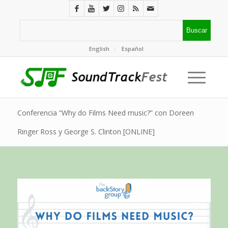
English
Español
Conferencia “Why do Films Need music?” con Doreen
Ringer Ross y George S. Clinton [ONLINE]