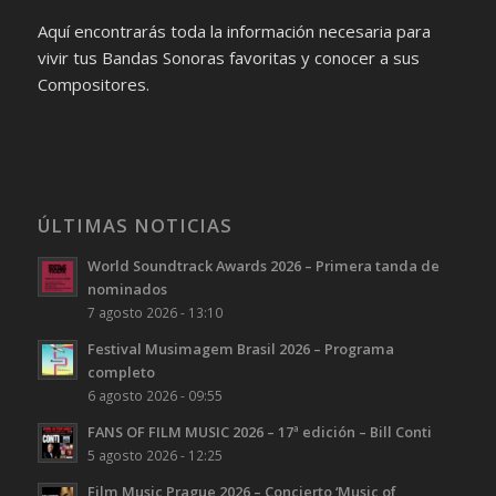
Aquí encontrarás toda la información necesaria para
vivir tus Bandas Sonoras favoritas y conocer a sus
Compositores.
ÚLTIMAS NOTICIAS
World Soundtrack Awards 2026 – Primera tanda de
nominados
7 agosto 2026 - 13:10
Festival Musimagem Brasil 2026 – Programa
completo
6 agosto 2026 - 09:55
FANS OF FILM MUSIC 2026 – 17ª edición – Bill Conti
5 agosto 2026 - 12:25
Film Music Prague 2026 – Concierto ‘Music of