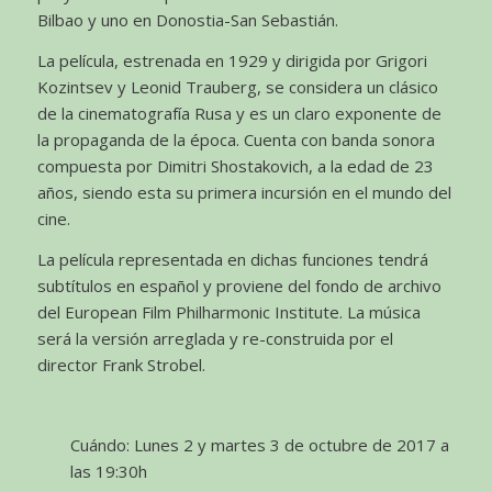
Bilbao y uno en Donostia-San Sebastián.
La película, estrenada en 1929 y dirigida por Grigori
Kozintsev y Leonid Trauberg, se considera un clásico
de la cinematografía Rusa y es un claro exponente de
la propaganda de la época. Cuenta con banda sonora
compuesta por Dimitri Shostakovich, a la edad de 23
años, siendo esta su primera incursión en el mundo del
cine.
La película representada en dichas funciones tendrá
subtítulos en español y proviene del fondo de archivo
del European Film Philharmonic Institute. La música
será la versión arreglada y re-construida por el
director Frank Strobel.
Cuándo: Lunes 2 y martes 3 de octubre de 2017 a
las 19:30h