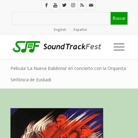
English
Español
Película ‘La Nueva Babilonia’ en concierto con la Orquesta
Sinfónica de Euskadi