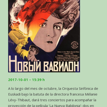
2017-10-01 – 15:39 h
A lo largo del mes de octubre, la Orquesta Sinfónica de
Euskadi bajo la batuta de la directora francesa Mélanie
Lévy-Thibaut, dará tres conciertos para acompañar la
proyección de la película ‘La Nueva Babilonia’: dos en