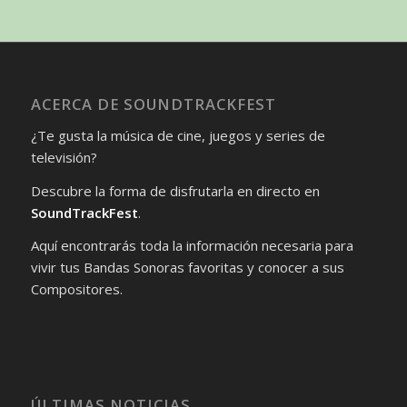
ACERCA DE SOUNDTRACKFEST
¿Te gusta la música de cine, juegos y series de
televisión?
Descubre la forma de disfrutarla en directo en
SoundTrackFest
.
Aquí encontrarás toda la información necesaria para
vivir tus Bandas Sonoras favoritas y conocer a sus
Compositores.
ÚLTIMAS NOTICIAS