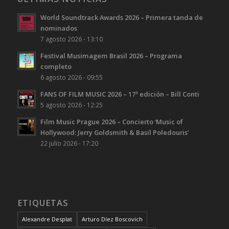
World Soundtrack Awards 2026 – Primera tanda de
nominados
7 agosto 2026 - 13:10
Festival Musimagem Brasil 2026 – Programa
completo
6 agosto 2026 - 09:55
FANS OF FILM MUSIC 2026 – 17ª edición – Bill Conti
5 agosto 2026 - 12:25
Film Music Prague 2026 – Concierto ‘Music of
Hollywood: Jerry Goldsmith & Basil Poledouris’
22 julio 2026 - 17:20
ETIQUETAS
Alexandre Desplat
Arturo Díez Boscovich