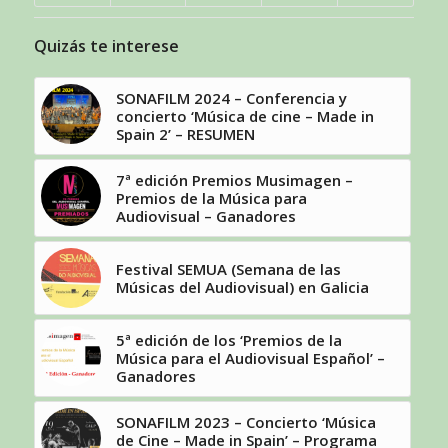
Quizás te interese
SONAFILM 2024 – Conferencia y
concierto ‘Música de cine – Made in
Spain 2’ – RESUMEN
7ª edición Premios Musimagen –
Premios de la Música para
Audiovisual – Ganadores
Festival SEMUA (Semana de las
Músicas del Audiovisual) en Galicia
5ª edición de los ‘Premios de la
Música para el Audiovisual Español’ –
Ganadores
SONAFILM 2023 – Concierto ‘Música
de Cine – Made in Spain’ – Programa