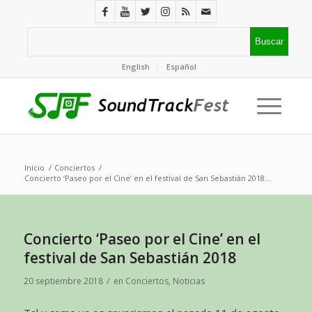
English
Español
Inicio
/
Conciertos
/
Concierto ‘Paseo por el Cine’ en el festival de San Sebastián 2018...
Concierto ‘Paseo por el Cine’ en el
festival de San Sebastián 2018
/
20 septiembre 2018
en
Conciertos
,
Noticias