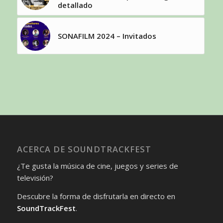
detallado
SONAFILM 2024 – Invitados
ACERCA DE SOUNDTRACKFEST
¿Te gusta la música de cine, juegos y series de
televisión?
Descubre la forma de disfrutarla en directo en
SoundTrackFest
.