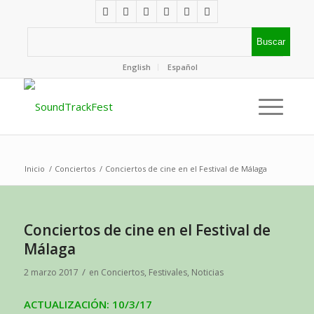
English
Español
Inicio
/
Conciertos
/
Conciertos de cine en el Festival de Málaga
Conciertos de cine en el Festival de
Málaga
/
2 marzo 2017
en
Conciertos
,
Festivales
,
Noticias
ACTUALIZACIÓN: 10/3/17