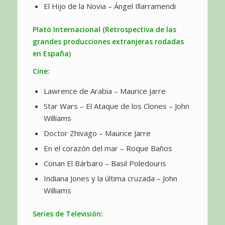
El Hijo de la Novia – Ángel Illarramendi
Plató Internacional (Retrospectiva de las
grandes producciones extranjeras rodadas
en España)
Cine:
Lawrence de Arabia – Maurice Jarre
Star Wars – El Ataque de los Clones – John
Williams
Doctor Zhivago – Maurice Jarre
En el corazón del mar – Roque Baños
Conan El Bárbaro – Basil Poledouris
Indiana Jones y la última cruzada – John
Williams
Series de Televisión: