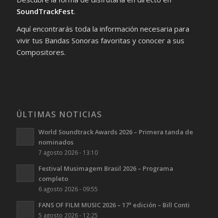
SoundTrackFest
.
Aquí encontrarás toda la información necesaria para
vivir tus Bandas Sonoras favoritas y conocer a sus
Compositores.
ÚLTIMAS NOTICIAS
World Soundtrack Awards 2026 – Primera tanda de
nominados
7 agosto 2026 - 13:10
Festival Musimagem Brasil 2026 – Programa
completo
6 agosto 2026 - 09:55
FANS OF FILM MUSIC 2026 – 17ª edición – Bill Conti
5 agosto 2026 - 12:25