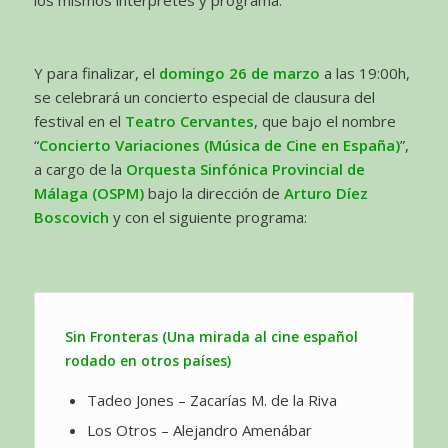
Y para finalizar, el
domingo 26 de marzo
a las 19:00h,
se celebrará un concierto especial de clausura del
festival en el
Teatro Cervantes
, que bajo el nombre
“
Concierto Variaciones (Música de Cine en España)
”,
a cargo de la
Orquesta Sinfónica Provincial de
Málaga (OSPM)
bajo la dirección de
Arturo Díez
Boscovich
y con el siguiente programa:
Sin Fronteras (Una mirada al cine español
rodado en otros países)
Tadeo Jones – Zacarías M. de la Riva
Los Otros – Alejandro Amenábar