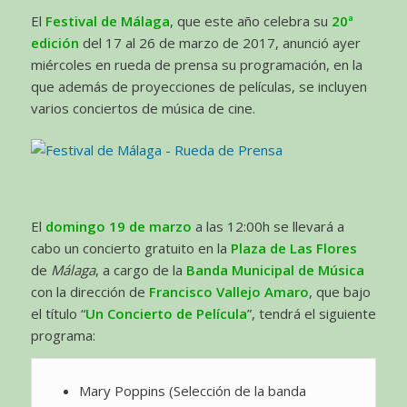
El
Festival de Málaga
, que este año celebra su
20ª
edición
del 17 al 26 de marzo de 2017, anunció ayer
miércoles en rueda de prensa su programación, en la
que además de proyecciones de películas, se incluyen
varios conciertos de música de cine.
El
domingo 19 de marzo
a las 12:00h se llevará a
cabo un concierto gratuito en la
Plaza de Las Flores
de
Málaga
, a cargo de la
Banda Municipal de Música
con la dirección de
Francisco Vallejo Amaro
, que bajo
el título “
Un Concierto de Película
”, tendrá el siguiente
programa:
Mary Poppins (Selección de la banda