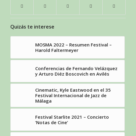
Quizás te interese
MOSMA 2022 – Resumen Festival –
Harold Faltermeyer
Conferencias de Fernando Velázquez
y Arturo Diéz Boscovich en Avilés
Cinematic, Kyle Eastwood en el 35
Festival Internacional de Jazz de
Málaga
Festival Starlite 2021 – Concierto
‘Notas de Cine’