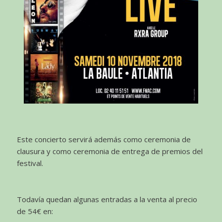
Este concierto servirá además como ceremonia de
clausura y como ceremonia de entrega de premios del
festival.
Todavía quedan algunas entradas a la venta al precio
de 54€ en: