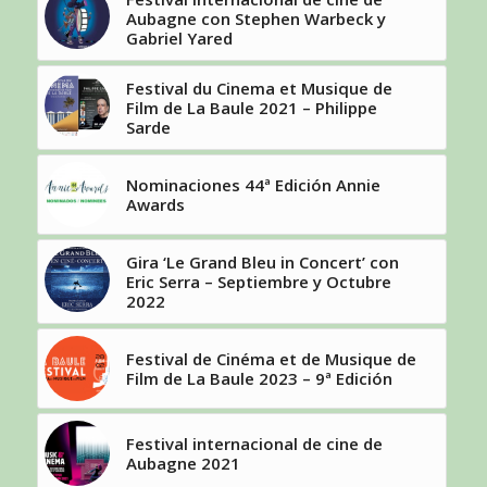
Aubagne con Stephen Warbeck y
Gabriel Yared
Festival du Cinema et Musique de
Film de La Baule 2021 – Philippe
Sarde
Nominaciones 44ª Edición Annie
Awards
Gira ‘Le Grand Bleu in Concert’ con
Eric Serra – Septiembre y Octubre
2022
Festival de Cinéma et de Musique de
Film de La Baule 2023 – 9ª Edición
Festival internacional de cine de
Aubagne 2021