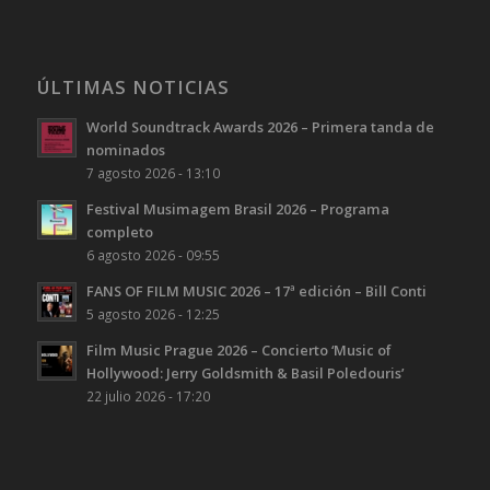
ÚLTIMAS NOTICIAS
World Soundtrack Awards 2026 – Primera tanda de
nominados
7 agosto 2026 - 13:10
Festival Musimagem Brasil 2026 – Programa
completo
6 agosto 2026 - 09:55
FANS OF FILM MUSIC 2026 – 17ª edición – Bill Conti
5 agosto 2026 - 12:25
Film Music Prague 2026 – Concierto ‘Music of
Hollywood: Jerry Goldsmith & Basil Poledouris’
22 julio 2026 - 17:20