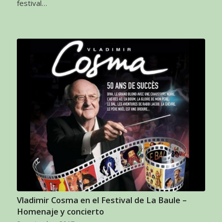
festival…
Vladimir Cosma en el Festival de La Baule –
Homenaje y concierto