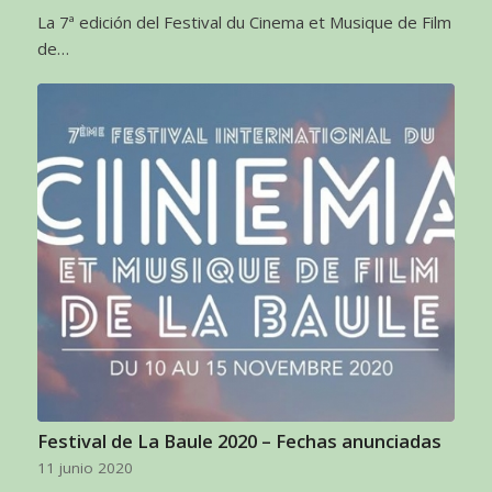
La 7ª edición del Festival du Cinema et Musique de Film
de…
Festival de La Baule 2020 – Fechas anunciadas
11 junio 2020