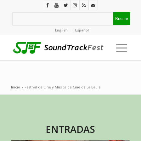
English
Español
Inicio
/
Festival de Cine y Música de Cine de La Baule
ENTRADAS