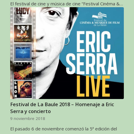
El festival de cine y música de cine “Festival Cinéma &…
Festival de La Baule 2018 – Homenaje a Eric
Serra y concierto
9 noviembre 2018
El pasado 6 de noviembre comenzó la 5ª edición del