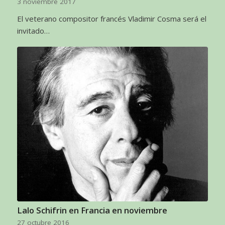
3 noviembre 2017
El veterano compositor francés Vladimir Cosma será el
invitado…
Lalo Schifrin en Francia en noviembre
27 octubre 2016