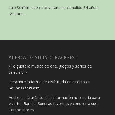
Lalo Schifrin, que este verano ha cumplido 84 años,
visitará…
ACERCA DE SOUNDTRACKFEST
¿Te gusta la música de cine, juegos y series de
televisión?
Descubre la forma de disfrutarla en directo en
SoundTrackFest
.
Aquí encontrarás toda la información necesaria para
vivir tus Bandas Sonoras favoritas y conocer a sus
Compositores.