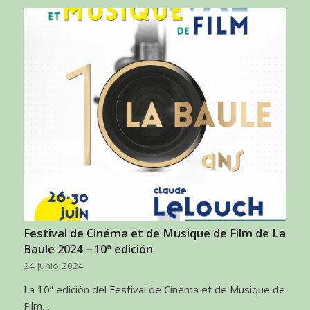
Festival de Cinéma et de Musique de Film de La
Baule 2024 – 10ª edición
24 junio 2024
La 10ª edición del Festival de Cinéma et de Musique de
Film…