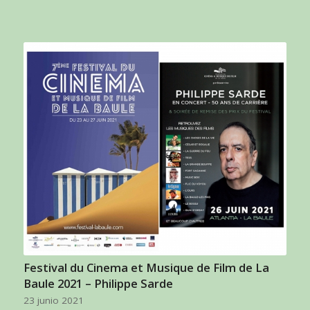
Festival du Cinema et Musique de Film de La
Baule 2021 – Philippe Sarde
23 junio 2021