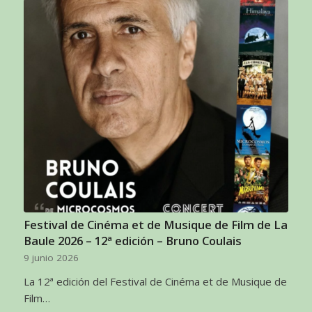
Festival de Cinéma et de Musique de Film de La
Baule 2026 – 12ª edición – Bruno Coulais
9 junio 2026
La 12ª edición del Festival de Cinéma et de Musique de
Film…