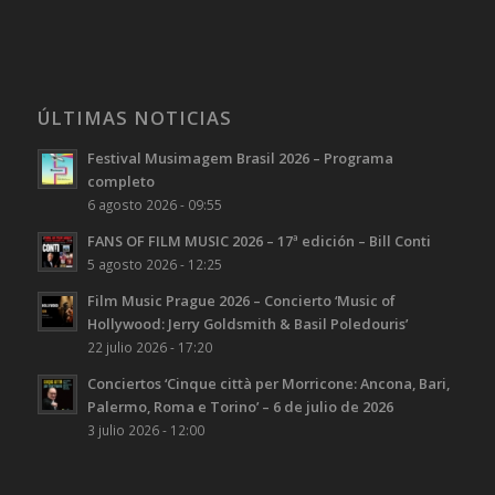
ÚLTIMAS NOTICIAS
Festival Musimagem Brasil 2026 – Programa
completo
6 agosto 2026 - 09:55
FANS OF FILM MUSIC 2026 – 17ª edición – Bill Conti
5 agosto 2026 - 12:25
Film Music Prague 2026 – Concierto ‘Music of
Hollywood: Jerry Goldsmith & Basil Poledouris’
22 julio 2026 - 17:20
Conciertos ‘Cinque città per Morricone: Ancona, Bari,
Palermo, Roma e Torino’ – 6 de julio de 2026
3 julio 2026 - 12:00