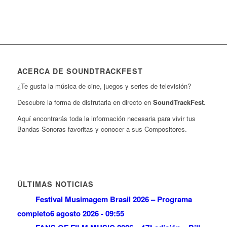
ACERCA DE SOUNDTRACKFEST
¿Te gusta la música de cine, juegos y series de televisión?
Descubre la forma de disfrutarla en directo en
SoundTrackFest
.
Aquí encontrarás toda la información necesaria para vivir tus
Bandas Sonoras favoritas y conocer a sus Compositores.
ÚLTIMAS NOTICIAS
Festival Musimagem Brasil 2026 – Programa
completo
6 agosto 2026 - 09:55