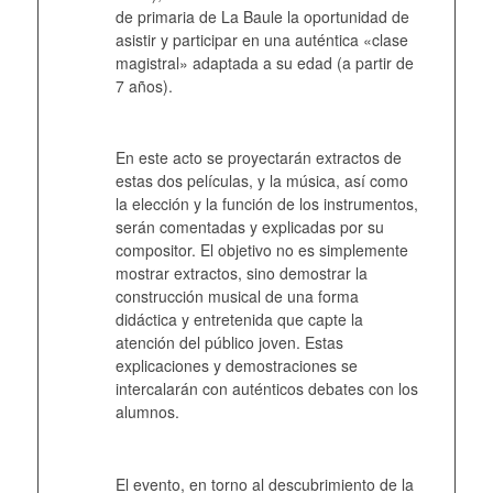
de primaria de La Baule la oportunidad de
asistir y participar en una auténtica «clase
magistral» adaptada a su edad (a partir de
7 años).
En este acto se proyectarán extractos de
estas dos películas, y la música, así como
la elección y la función de los instrumentos,
serán comentadas y explicadas por su
compositor. El objetivo no es simplemente
mostrar extractos, sino demostrar la
construcción musical de una forma
didáctica y entretenida que capte la
atención del público joven. Estas
explicaciones y demostraciones se
intercalarán con auténticos debates con los
alumnos.
El evento, en torno al descubrimiento de la