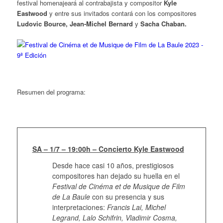
festival homenajeará al contrabajista y compositor
Kyle
Eastwood
y entre sus invitados contará con los compositores
Ludovic Bource, Jean-Michel
Bernard
y
Sacha Chaban.
Resumen del programa:
SA – 1/7 – 19:00h – Concierto Kyle Eastwood
Desde hace casi 10 años, prestigiosos
compositores han dejado su huella en el
Festival de Cinéma et de Musique de Film
de La Baule
con su presencia y sus
interpretaciones:
Francis Lai, Michel
Legrand, Lalo Schifrin, Vladimir Cosma,