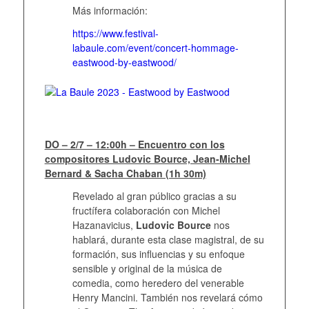
Más información:
https://www.festival-
labaule.com/event/concert-hommage-
eastwood-by-eastwood/
DO – 2/7 – 12:00h – Encuentro con los
compositores Ludovic Bource, Jean-Michel
Bernard & Sacha Chaban (1h 30m)
Revelado al gran público gracias a su
fructífera colaboración con Michel
Hazanavicius,
Ludovic Bource
nos
hablará, durante esta clase magistral, de su
formación, sus influencias y su enfoque
sensible y original de la música de
comedia, como heredero del venerable
Henry Mancini. También nos revelará cómo