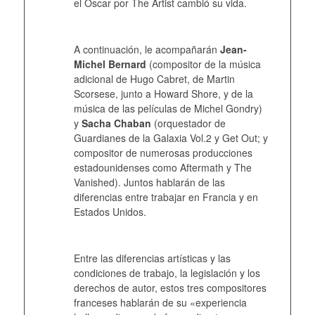
el Oscar por The Artist cambió su vida.
A continuación, le acompañarán
Jean-
Michel Bernard
(compositor de la música
adicional de Hugo Cabret, de Martin
Scorsese, junto a Howard Shore, y de la
música de las películas de Michel Gondry)
y
Sacha Chaban
(orquestador de
Guardianes de la Galaxia Vol.2 y Get Out; y
compositor de numerosas producciones
estadounidenses como Aftermath y The
Vanished). Juntos hablarán de las
diferencias entre trabajar en Francia y en
Estados Unidos.
Entre las diferencias artísticas y las
condiciones de trabajo, la legislación y los
derechos de autor, estos tres compositores
franceses hablarán de su «experiencia