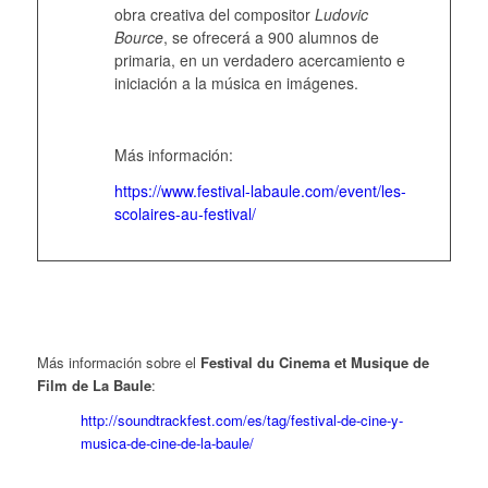
obra creativa del compositor
Ludovic
Bource
, se ofrecerá a 900 alumnos de
primaria, en un verdadero acercamiento e
iniciación a la música en imágenes.
Más información:
https://www.festival-labaule.com/event/les-
scolaires-au-festival/
Más información sobre el
Festival du Cinema et Musique de
Film de La Baule
:
http://soundtrackfest.com/es/tag/festival-de-cine-y-
musica-de-cine-de-la-baule/