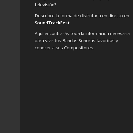
televisión?
Descubre la forma de disfrutarla en directo en
SoundTrackFest
.
Aquí encontrarás toda la información necesaria
para vivir tus Bandas Sonoras favoritas y
conocer a sus Compositores.