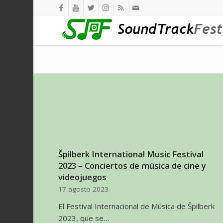
Špilberk International Music Festival
2023 – Conciertos de música de cine y
videojuegos
17 agosto 2023
El Festival Internacional de Música de Špilberk
2023, que se…