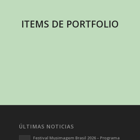
ITEMS DE PORTFOLIO
ÚLTIMAS NOTICIAS
Festival Musimagem Brasil 2026 – Programa