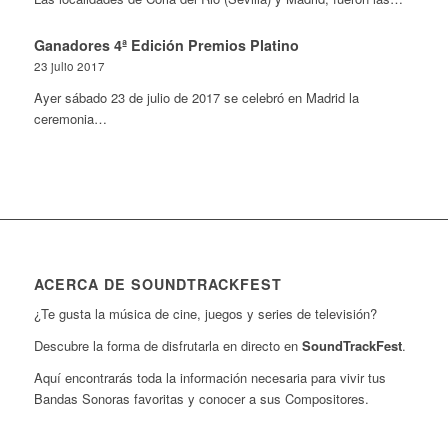
Ganadores 4ª Edición Premios Platino
23 julio 2017
Ayer sábado 23 de julio de 2017 se celebró en Madrid la
ceremonia…
ACERCA DE SOUNDTRACKFEST
¿Te gusta la música de cine, juegos y series de televisión?
Descubre la forma de disfrutarla en directo en
SoundTrackFest
.
Aquí encontrarás toda la información necesaria para vivir tus
Bandas Sonoras favoritas y conocer a sus Compositores.