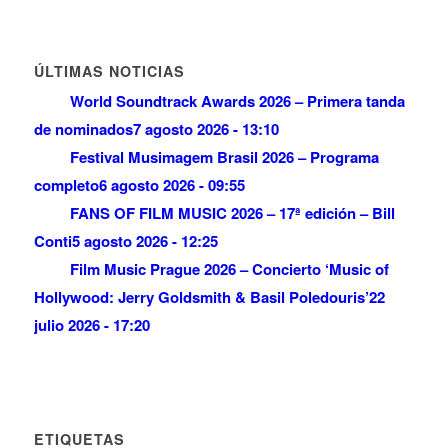
ÚLTIMAS NOTICIAS
World Soundtrack Awards 2026 – Primera tanda
de nominados
7 agosto 2026 - 13:10
Festival Musimagem Brasil 2026 – Programa
completo
6 agosto 2026 - 09:55
FANS OF FILM MUSIC 2026 – 17ª edición – Bill
Conti
5 agosto 2026 - 12:25
Film Music Prague 2026 – Concierto ‘Music of
Hollywood: Jerry Goldsmith & Basil Poledouris’
22
julio 2026 - 17:20
ETIQUETAS