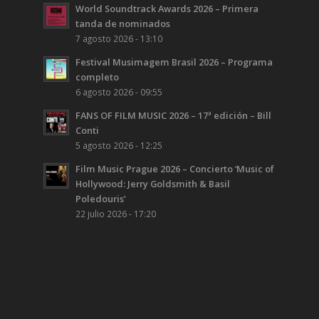
World Soundtrack Awards 2026 – Primera
tanda de nominados
7 agosto 2026 - 13:10
Festival Musimagem Brasil 2026 – Programa
completo
6 agosto 2026 - 09:55
FANS OF FILM MUSIC 2026 – 17ª edición – Bill
Conti
5 agosto 2026 - 12:25
Film Music Prague 2026 – Concierto ‘Music of
Hollywood: Jerry Goldsmith & Basil
Poledouris’
22 julio 2026 - 17:20