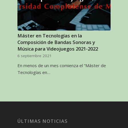
Máster en Tecnologías en la
Composición de Bandas Sonoras y
Música para Videojuegos 2021-2022
6 septiembre 2021
En menos de un mes comienza el “Máster de
Tecnologías en…
ÚLTIMAS NOTICIAS