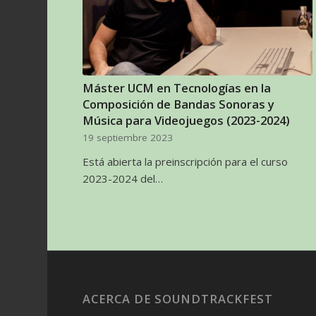
Máster UCM en Tecnologías en la
Composición de Bandas Sonoras y
Música para Videojuegos (2023-2024)
19 septiembre 2023
Está abierta la preinscripción para el curso
2023-2024 del…
ACERCA DE SOUNDTRACKFEST