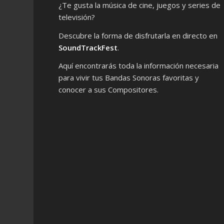
¿Te gusta la música de cine, juegos y series de
televisión?
Descubre la forma de disfrutarla en directo en
SoundTrackFest
.
Aquí encontrarás toda la información necesaria
para vivir tus Bandas Sonoras favoritas y
conocer a sus Compositores.