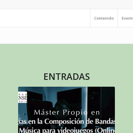
Contenido
Event
ENTRADAS