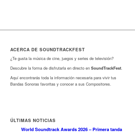
ACERCA DE SOUNDTRACKFEST
¿Te gusta la música de cine, juegos y series de televisión?
Descubre la forma de disfrutarla en directo en
SoundTrackFest
.
Aquí encontrarás toda la información necesaria para vivir tus
Bandas Sonoras favoritas y conocer a sus Compositores.
ÚLTIMAS NOTICIAS
World Soundtrack Awards 2026 – Primera tanda