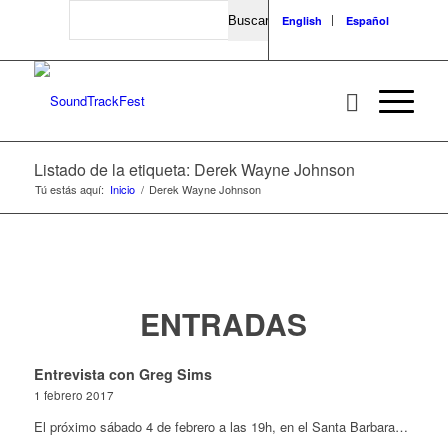
Search
English
Español
Listado de la etiqueta: Derek Wayne Johnson
Tú estás aquí:
Inicio
/
Derek Wayne Johnson
ENTRADAS
Entrevista con Greg Sims
1 febrero 2017
El próximo sábado 4 de febrero a las 19h, en el Santa Barbara…