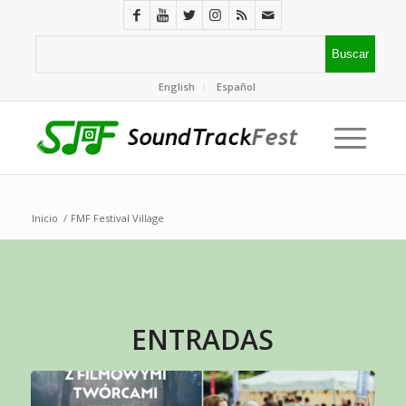
English
Español
Inicio
/
FMF Festival Village
ENTRADAS