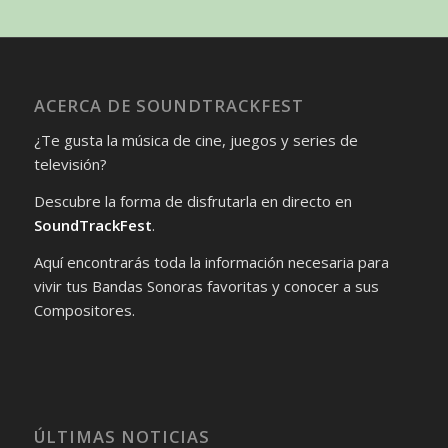
ACERCA DE SOUNDTRACKFEST
¿Te gusta la música de cine, juegos y series de
televisión?
Descubre la forma de disfrutarla en directo en
SoundTrackFest
.
Aquí encontrarás toda la información necesaria para
vivir tus Bandas Sonoras favoritas y conocer a sus
Compositores.
ÚLTIMAS NOTICIAS