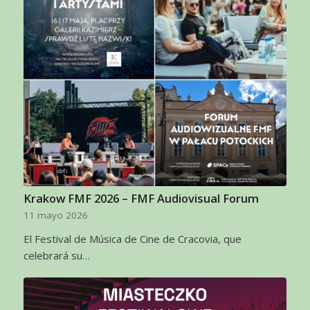
Krakow FMF 2026 – FMF Audiovisual Forum
11 mayo 2026
El Festival de Música de Cine de Cracovia, que
celebrará su…