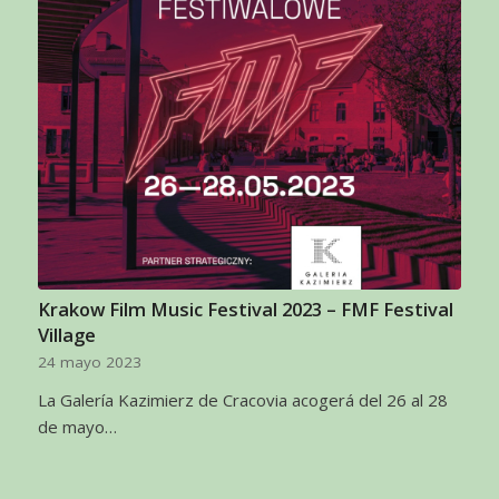
Krakow Film Music Festival 2023 – FMF Festival
Village
24 mayo 2023
La Galería Kazimierz de Cracovia acogerá del 26 al 28
de mayo…