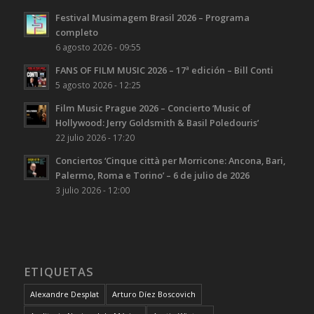
Festival Musimagem Brasil 2026 – Programa
completo
6 agosto 2026 - 09:55
FANS OF FILM MUSIC 2026 – 17ª edición – Bill Conti
5 agosto 2026 - 12:25
Film Music Prague 2026 – Concierto ‘Music of
Hollywood: Jerry Goldsmith & Basil Poledouris’
22 julio 2026 - 17:20
Conciertos ‘Cinque città per Morricone: Ancona, Bari,
Palermo, Roma e Torino’ – 6 de julio de 2026
3 julio 2026 - 12:00
ETIQUETAS
Alexandre Desplat
Arturo Díez Boscovich