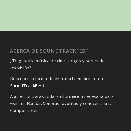
ACERCA DE SOUNDTRACKFEST
¿Te gusta la música de cine, juegos y series de
televisión?
Descubre la forma de disfrutarla en directo en
SoundTrackFest
.
Aquí encontrarás toda la información necesaria para
vivir tus Bandas Sonoras favoritas y conocer a sus
Compositores.