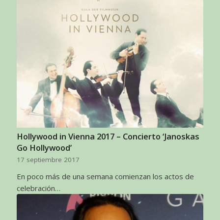
Hollywood in Vienna 2017 – Concierto ‘Janoskas
Go Hollywood’
17 septiembre 2017
En poco más de una semana comienzan los actos de
celebración…