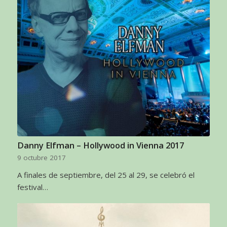
Danny Elfman – Hollywood in Vienna 2017
9 octubre 2017
A finales de septiembre, del 25 al 29, se celebró el
festival…