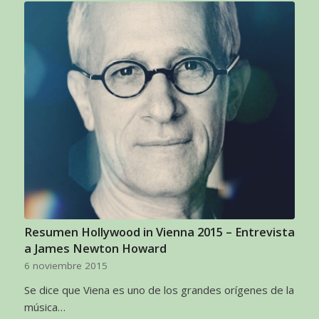
Resumen Hollywood in Vienna 2015 – Entrevista
a James Newton Howard
6 noviembre 2015
Se dice que Viena es uno de los grandes orígenes de la
música…