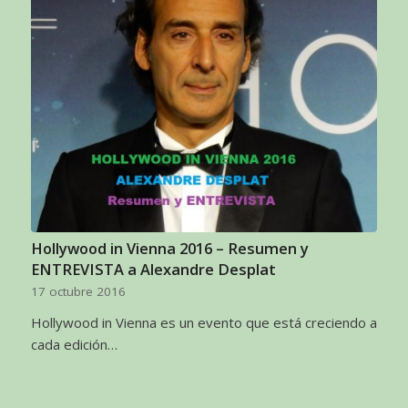
Hollywood in Vienna 2016 – Resumen y
ENTREVISTA a Alexandre Desplat
17 octubre 2016
Hollywood in Vienna es un evento que está creciendo a
cada edición…