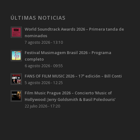
ÚLTIMAS NOTICIAS
World Soundtrack Awards 2026 – Primera tanda de
nominados
7 agosto 2026 - 13:10
Festival Musimagem Brasil 2026 – Programa
completo
6 agosto 2026 - 09:55
FANS OF FILM MUSIC 2026 – 17ª edición – Bill Conti
5 agosto 2026 - 12:25
Film Music Prague 2026 – Concierto ‘Music of
Hollywood: Jerry Goldsmith & Basil Poledouris’
22 julio 2026 - 17:20