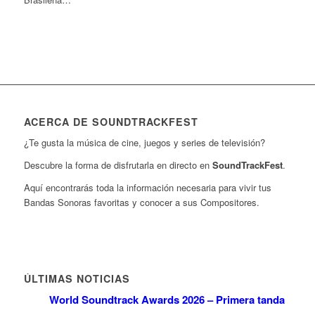
ACERCA DE SOUNDTRACKFEST
¿Te gusta la música de cine, juegos y series de televisión?
Descubre la forma de disfrutarla en directo en
SoundTrackFest
.
Aquí encontrarás toda la información necesaria para vivir tus
Bandas Sonoras favoritas y conocer a sus Compositores.
ÚLTIMAS NOTICIAS
World Soundtrack Awards 2026 – Primera tanda