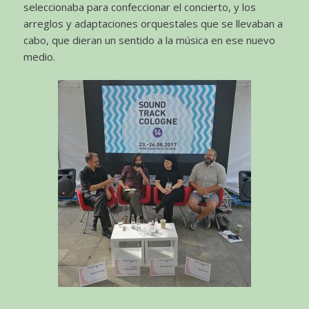
seleccionaba para confeccionar el concierto, y los
arreglos y adaptaciones orquestales que se llevaban a
cabo, que dieran un sentido a la música en ese nuevo
medio.