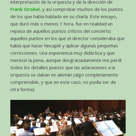
interpretación de la orquesta y de la dirección de
Frank Strobel
, y así comprobar muchos de los puntos
de los que había hablado en su charla. Este ensayo,
que duró más o menos 1 hora, fue en realidad un
repaso de aquellos puntos críticos del concierto;
aquellos puntos en los que el director consideraba que
había que hacer hincapié y aplicar algunas pequeñas
correcciones. Una experiencia muy didáctica y que
mereció la pena, aunque desgraciadamente me perdí
todos los detalles puesto que las aclaraciones a la
orquesta se daban en alemán (algo completamente
comprensible, y que en este caso, no podía ser de
otra forma).