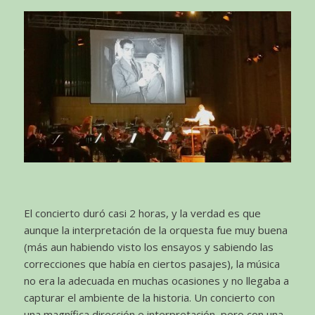
El concierto duró casi 2 horas, y la verdad es que
aunque la interpretación de la orquesta fue muy buena
(más aun habiendo visto los ensayos y sabiendo las
correcciones que había en ciertos pasajes), la música
no era la adecuada en muchas ocasiones y no llegaba a
capturar el ambiente de la historia. Un concierto con
una magnífica dirección e interpretación, pero con una