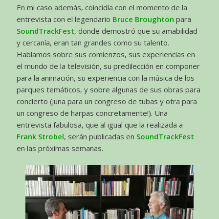
En mi caso además, coincidía con el momento de la
entrevista con el legendario
Bruce Broughton
para
SoundTrackFest
, donde demostró que su amabilidad
y cercanía, eran tan grandes como su talento.
Hablamos sobre sus comienzos, sus experiencias en
el mundo de la televisión, su predilección en componer
para la animación, su experiencia con la música de los
parques temáticos, y sobre algunas de sus obras para
concierto (¡una para un congreso de tubas y otra para
un congreso de harpas concretamente!). Una
entrevista fabulosa, que al igual que la realizada a
Frank Strobel
, serán publicadas en
SoundTrackFest
en las próximas semanas.