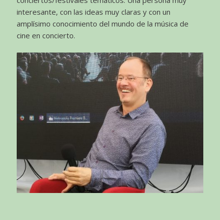
interesante, con las ideas muy claras y con un
amplísimo conocimiento del mundo de la música de
cine en concierto.