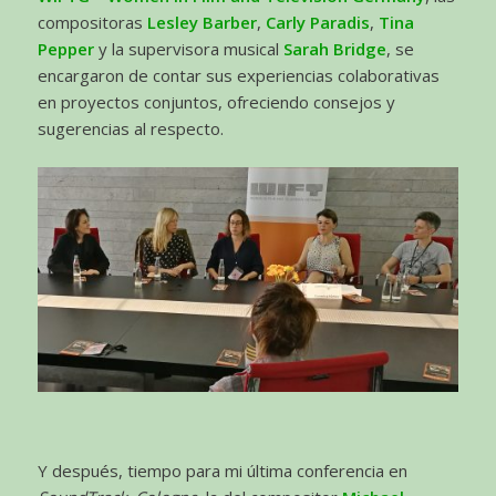
compositoras
Lesley Barber
,
Carly Paradis
,
Tina
Pepper
y la supervisora musical
Sarah Bridge
, se
encargaron de contar sus experiencias colaborativas
en proyectos conjuntos, ofreciendo consejos y
sugerencias al respecto.
Y después, tiempo para mi última conferencia en