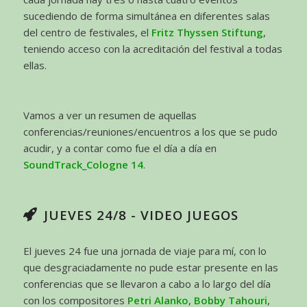
sucediendo de forma simultánea en diferentes salas
del centro de festivales, el
Fritz Thyssen Stiftung
,
teniendo acceso con la acreditación del festival a todas
ellas.
Vamos a ver un resumen de aquellas
conferencias/reuniones/encuentros a los que se pudo
acudir, y a contar como fue el día a día en
SoundTrack_Cologne 14
.
JUEVES 24/8 - VIDEO JUEGOS
El jueves 24 fue una jornada de viaje para mí, con lo
que desgraciadamente no pude estar presente en las
conferencias que se llevaron a cabo a lo largo del día
con los compositores
Petri Alanko
,
Bobby Tahouri
,