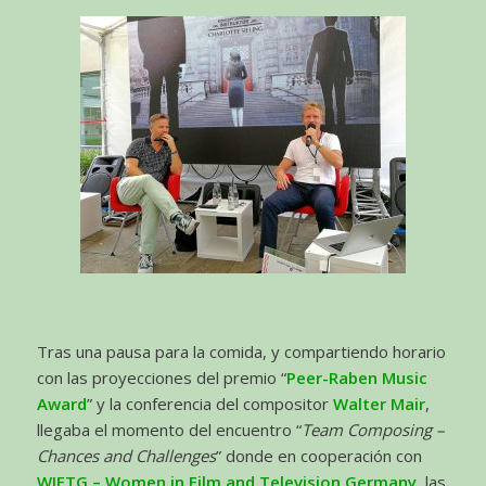
Tras una pausa para la comida, y compartiendo horario
con las proyecciones del premio “
Peer-Raben Music
Award
” y la conferencia del compositor
Walter Mair
,
llegaba el momento del encuentro “
Team Composing –
Chances and Challenges
” donde en cooperación con
WIFTG – Women in Film and Television Germany
, las