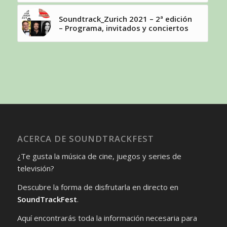
Soundtrack_Zurich 2021 – 2ª edición
– Programa, invitados y conciertos
ACERCA DE SOUNDTRACKFEST
¿Te gusta la música de cine, juegos y series de
televisión?
Descubre la forma de disfrutarla en directo en
SoundTrackFest
.
Aquí encontrarás toda la información necesaria para