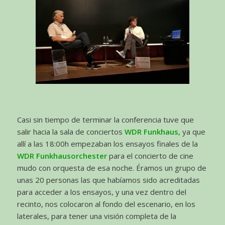
Casi sin tiempo de terminar la conferencia tuve que
salir hacia la sala de conciertos
WDR Funkhaus,
ya que
allí a las 18:00h empezaban los ensayos finales de la
WDR Funkhausorchester
para el concierto de cine
mudo con orquesta de esa noche. Éramos un grupo de
unas 20 personas las que habíamos sido acreditadas
para acceder a los ensayos, y una vez dentro del
recinto, nos colocaron al fondo del escenario, en los
laterales, para tener una visión completa de la