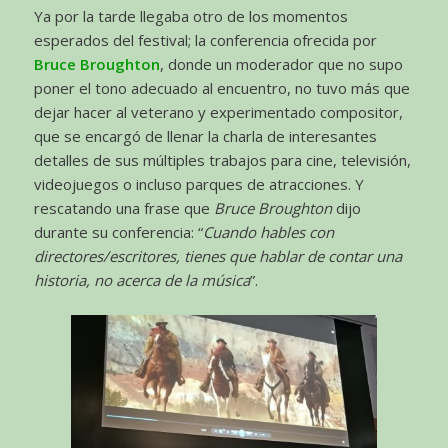
Ya por la tarde llegaba otro de los momentos
esperados del festival; la conferencia ofrecida por
Bruce Broughton
, donde un moderador que no supo
poner el tono adecuado al encuentro, no tuvo más que
dejar hacer al veterano y experimentado compositor,
que se encargó de llenar la charla de interesantes
detalles de sus múltiples trabajos para cine, televisión,
videojuegos o incluso parques de atracciones. Y
rescatando una frase que
Bruce Broughton
dijo
durante su conferencia: “
Cuando hables con
directores/escritores, tienes que hablar de contar una
historia, no acerca de la música
”.