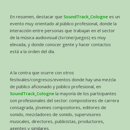
En resumen, destacar que
SoundTrack_Cologne
es un
evento muy orientado al público profesional, donde la
interacción entre personas que trabajan en el sector
de la música audiovisual (tv/cine/juegos) es muy
elevada, y donde conocer gente y hacer contactos
está a la orden del día.
A la contra que ocurre con otros
festivales/congresos/eventos donde hay una mezcla
de público aficionado y público profesional, en
SoundTrack_Cologne
la mayoría de los participantes
son profesionales del sector: compositores de carrera
consagrada, jóvenes compositores, editores de
sonido, mezcladores de sonido, supervisores
musicales, directores, publicistas, productores,
agentes y similares.