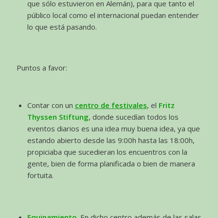
que sólo estuvieron en Alemán), para que tanto el
público local como el internacional puedan entender
lo que está pasando.
Puntos a favor:
Contar con un
centro de festivales
, el
Fritz
Thyssen Stiftung
, donde sucedían todos los
eventos diarios es una idea muy buena idea, ya que
estando abierto desde las 9:00h hasta las 18:00h,
propiciaba que sucedieran los encuentros con la
gente, bien de forma planificada o bien de manera
fortuita.
Equipamiento
. En dicho centro además de las salas