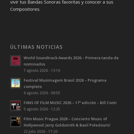
vivir tus Bandas Sonoras favoritas y conocer a sus
Compositores.
ÚLTIMAS NOTICIAS
World Soundtrack Awards 2026 – Primera tanda de
nominados
7 agosto 2026 - 13:10
Festival Musimagem Brasil 2026 – Programa
completo
6 agosto 2026 - 09:55
FANS OF FILM MUSIC 2026 – 17ª edición – Bill Conti
5 agosto 2026 - 12:25
Film Music Prague 2026 – Concierto ‘Music of
Hollywood: Jerry Goldsmith & Basil Poledouris’
22 julio 2026 - 17:20