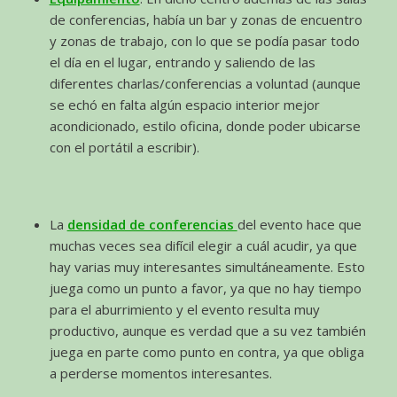
de conferencias, había un bar y zonas de encuentro
y zonas de trabajo, con lo que se podía pasar todo
el día en el lugar, entrando y saliendo de las
diferentes charlas/conferencias a voluntad (aunque
se echó en falta algún espacio interior mejor
acondicionado, estilo oficina, donde poder ubicarse
con el portátil a escribir).
La
densidad de conferencias
del evento hace que
muchas veces sea difícil elegir a cuál acudir, ya que
hay varias muy interesantes simultáneamente. Esto
juega como un punto a favor, ya que no hay tiempo
para el aburrimiento y el evento resulta muy
productivo, aunque es verdad que a su vez también
juega en parte como punto en contra, ya que obliga
a perderse momentos interesantes.