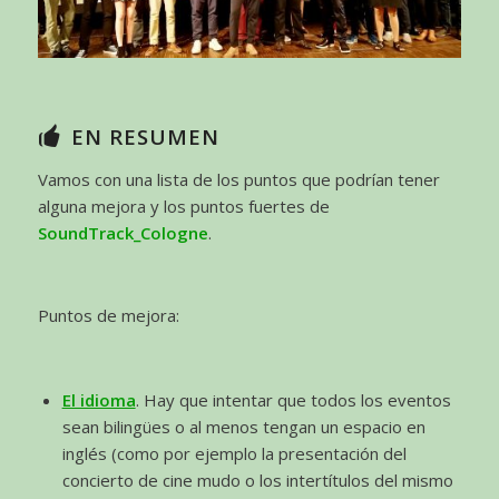
EN RESUMEN
Vamos con una lista de los puntos que podrían tener
alguna mejora y los puntos fuertes de
SoundTrack_Cologne
.
Puntos de mejora:
El idioma
. Hay que intentar que todos los eventos
sean bilingües o al menos tengan un espacio en
inglés (como por ejemplo la presentación del
concierto de cine mudo o los intertítulos del mismo