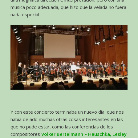
música poco adecuada, que hizo que la velada no fuera
nada especial.
Y con este concierto terminaba un nuevo día, que nos
había dejado muchas otras cosas interesantes en las
que no pude estar, como las conferencias de los
compositores
Volker Bertelmann – Hauschka, Lesley