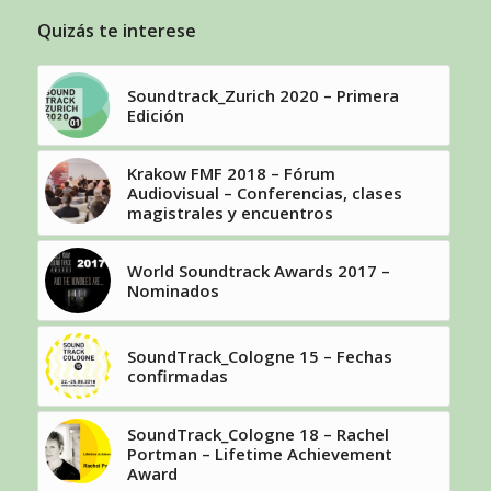
Quizás te interese
Soundtrack_Zurich 2020 – Primera
Edición
Krakow FMF 2018 – Fórum
Audiovisual – Conferencias, clases
magistrales y encuentros
World Soundtrack Awards 2017 –
Nominados
SoundTrack_Cologne 15 – Fechas
confirmadas
SoundTrack_Cologne 18 – Rachel
Portman – Lifetime Achievement
Award