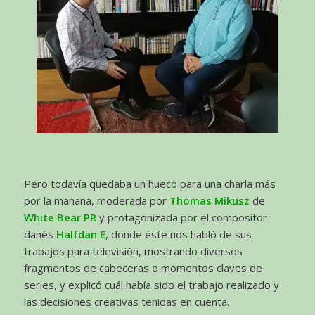
Pero todavía quedaba un hueco para una charla más
por la mañana, moderada por
Thomas Mikusz
de
White Bear PR
y protagonizada por el compositor
danés
Halfdan E
, donde éste nos habló de sus
trabajos para televisión, mostrando diversos
fragmentos de cabeceras o momentos claves de
series, y explicó cuál había sido el trabajo realizado y
las decisiones creativas tenidas en cuenta.