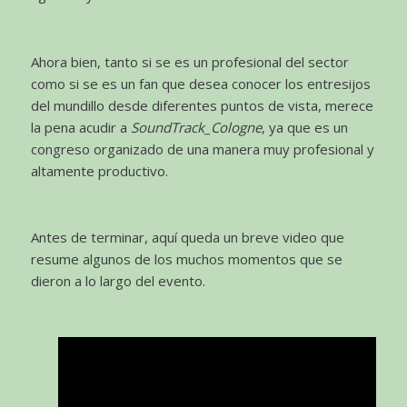
Ahora bien, tanto si se es un profesional del sector
como si se es un fan que desea conocer los entresijos
del mundillo desde diferentes puntos de vista, merece
la pena acudir a
SoundTrack_Cologne
, ya que es un
congreso organizado de una manera muy profesional y
altamente productivo.
Antes de terminar, aquí queda un breve video que
resume algunos de los muchos momentos que se
dieron a lo largo del evento.