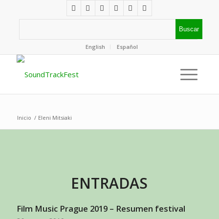
English
Español
Inicio
/
Eleni Mitsiaki
ENTRADAS
Film Music Prague 2019 – Resumen festival