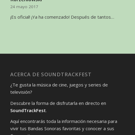
24 mayo 2017
¡Es oficial! ¡Ya ha comenzado! Después de tantos…
ACERCA DE SOUNDTRACKFEST
¿Te gusta la música de cine, juegos y series de
televisión?
Descubre la forma de disfrutarla en directo en
SoundTrackFest
.
Aquí encontrarás toda la información necesaria para
vivir tus Bandas Sonoras favoritas y conocer a sus