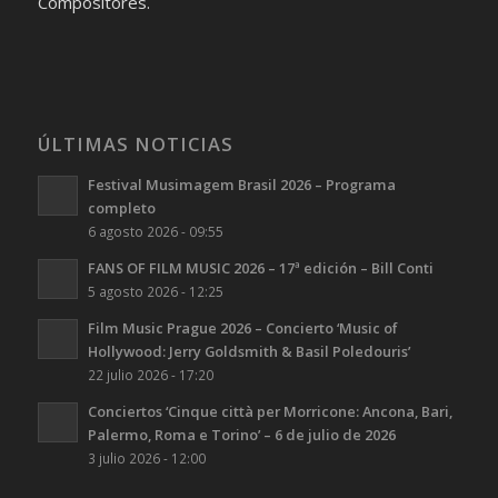
Compositores.
ÚLTIMAS NOTICIAS
Festival Musimagem Brasil 2026 – Programa
completo
6 agosto 2026 - 09:55
FANS OF FILM MUSIC 2026 – 17ª edición – Bill Conti
5 agosto 2026 - 12:25
Film Music Prague 2026 – Concierto ‘Music of
Hollywood: Jerry Goldsmith & Basil Poledouris’
22 julio 2026 - 17:20
Conciertos ‘Cinque città per Morricone: Ancona, Bari,
Palermo, Roma e Torino’ – 6 de julio de 2026
3 julio 2026 - 12:00