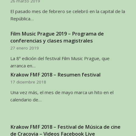
26 marzo 2019
El pasado mes de febrero se celebró en la capital de la
República…
Film Music Prague 2019 – Programa de
conferencias y clases magistrales
27 enero 2019
La 8ª edición del festival Film Music Prague, que
arranca en…
Krakow FMF 2018 – Resumen festival
17 diciembre 2018
Una vez más, el mes de mayo marca un hito en el
calendario de…
Krakow FMF 2018 – Festival de Música de cine
de Cracovia – Videos Facebook Live