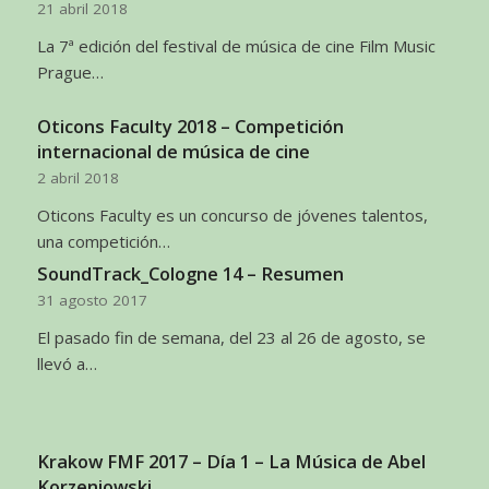
21 abril 2018
La 7ª edición del festival de música de cine Film Music
Prague…
Oticons Faculty 2018 – Competición
internacional de música de cine
2 abril 2018
Oticons Faculty es un concurso de jóvenes talentos,
una competición…
SoundTrack_Cologne 14 – Resumen
31 agosto 2017
El pasado fin de semana, del 23 al 26 de agosto, se
llevó a…
Krakow FMF 2017 – Día 1 – La Música de Abel
Korzeniowski