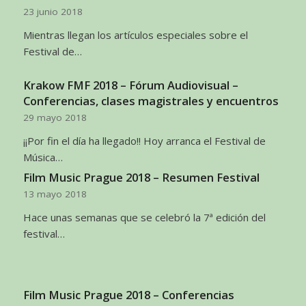
23 junio 2018
Mientras llegan los artículos especiales sobre el
Festival de…
Krakow FMF 2018 – Fórum Audiovisual –
Conferencias, clases magistrales y encuentros
29 mayo 2018
¡¡Por fin el día ha llegado!! Hoy arranca el Festival de
Música…
Film Music Prague 2018 – Resumen Festival
13 mayo 2018
Hace unas semanas que se celebró la 7ª edición del
festival…
Film Music Prague 2018 – Conferencias