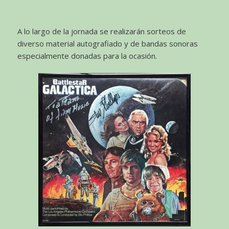
A lo largo de la jornada se realizarán sorteos de
diverso material autografiado y de bandas sonoras
especialmente donadas para la ocasión.