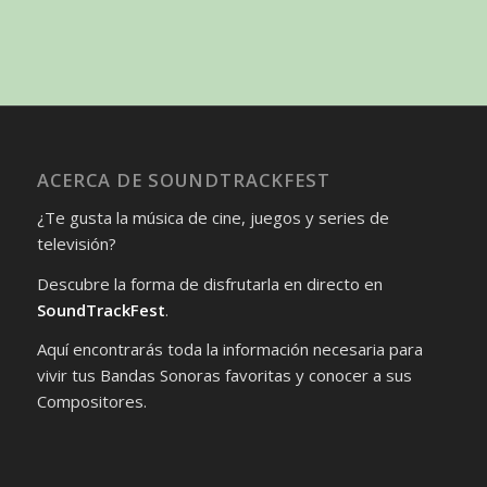
ACERCA DE SOUNDTRACKFEST
¿Te gusta la música de cine, juegos y series de
televisión?
Descubre la forma de disfrutarla en directo en
SoundTrackFest
.
Aquí encontrarás toda la información necesaria para
vivir tus Bandas Sonoras favoritas y conocer a sus
Compositores.