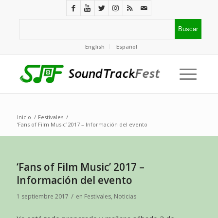
English
Español
Inicio
/
Festivales
/
‘Fans of Film Music’ 2017 – Información del evento
‘Fans of Film Music’ 2017 –
Información del evento
/
1 septiembre 2017
en
Festivales
,
Noticias