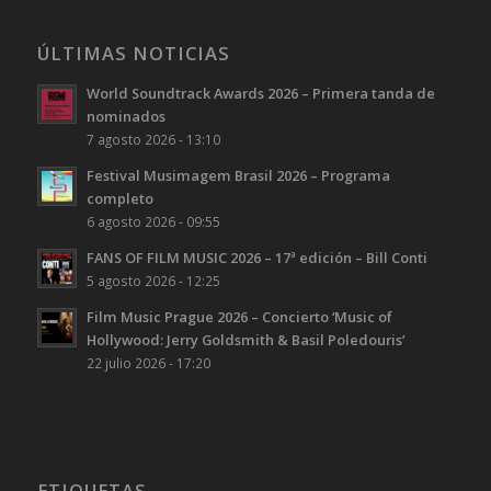
ÚLTIMAS NOTICIAS
World Soundtrack Awards 2026 – Primera tanda de
nominados
7 agosto 2026 - 13:10
Festival Musimagem Brasil 2026 – Programa
completo
6 agosto 2026 - 09:55
FANS OF FILM MUSIC 2026 – 17ª edición – Bill Conti
5 agosto 2026 - 12:25
Film Music Prague 2026 – Concierto ‘Music of
Hollywood: Jerry Goldsmith & Basil Poledouris’
22 julio 2026 - 17:20
ETIQUETAS