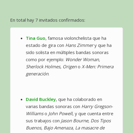
En total hay 7 invitados confirmados:
Tina Guo
, famosa violonchelista que ha
estado de gira con
Hans Zimmer
y que ha
sido solista en múltiples bandas sonoras
como por ejemplo:
Wonder Woman,
Sherlock Holmes, Origen
o
X-Men: Primera
generación
.
David Buckley
, que ha colaborado en
varias bandas sonoras con
Harry Gregson-
Williams
o
John Powell
, y que cuenta entre
sus trabajos con
Jason Bourne,
Dos Tipos
Buenos, Bajo Amenaza,
La masacre de