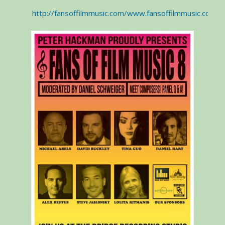
http://fansoffilmmusic.com/www.fansoffilmmusic.co