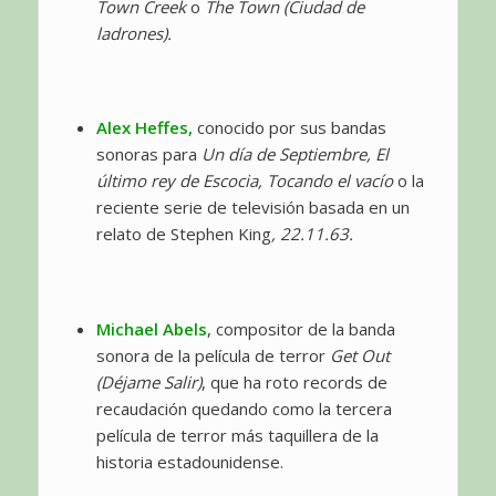
Town Creek
o
The Town (Ciudad de
ladrones).
Alex Heffes,
conocido por sus bandas
sonoras para
Un día de Septiembre, El
último rey de Escocia, Tocando el vacío
o la
reciente serie de televisión basada en un
relato de Stephen King
, 22.11.63.
Michael Abels
, compositor de la banda
sonora de la película de terror
Get Out
(Déjame Salir)
, que ha roto records de
recaudación quedando como la tercera
película de terror más taquillera de la
historia estadounidense.